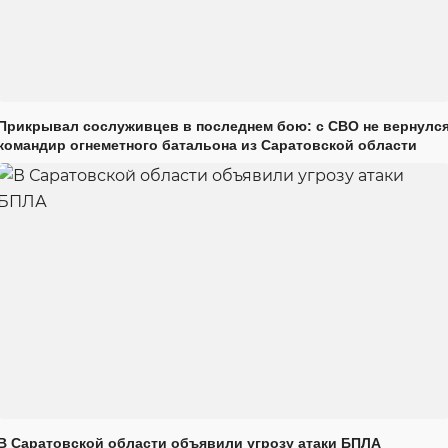
Прикрывал сослуживцев в последнем бою: с СВО не вернулс
командир огнеметного батальона из Саратовской области
В Саратовской области объявили угрозу атаки БПЛА