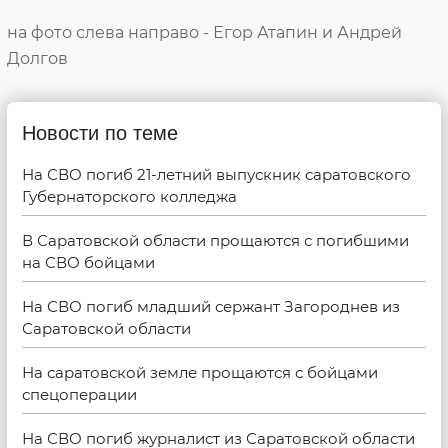
на фото слева направо - Егор Атапин и Андрей
Долгов
Новости по теме
На СВО погиб 21-летний выпускник саратовского
Губернаторского колледжа
В Саратовской области прощаются с погибшими
на СВО бойцами
На СВО погиб младший сержант Загороднев из
Саратовской области
На саратовской земле прощаются с бойцами
спецоперации
На СВО погиб журналист из Саратовской области