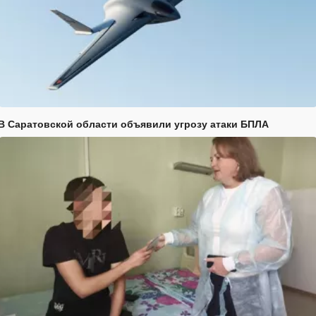
В Саратовской области объявили угрозу атаки БПЛА