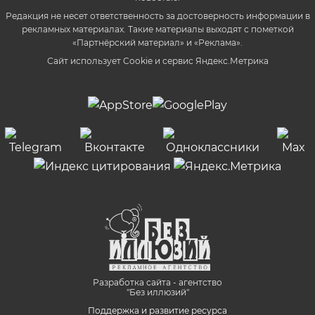
Редакция не несет ответственность за достоверность информации в
рекламных материалах. Такие материалы выходят с пометкой
«Партнёрский материал» и «Реклама».
Сайт использует Cookie и сервиc Яндекс.Метрика
Разработка сайта - агентство
"Без иллюзий"
Поддержка и развитие ресурса