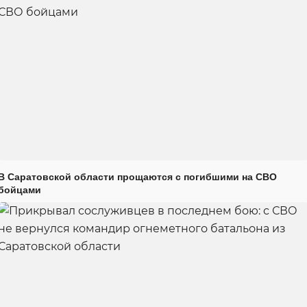
В Саратовской области прощаются с погибшими на СВО
бойцами