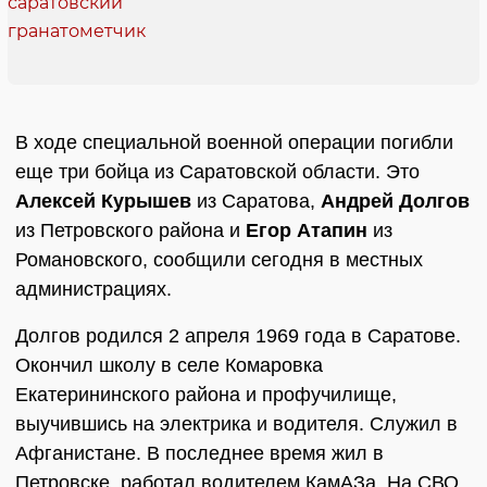
В ходе специальной военной операции погибли
еще три бойца из Саратовской области. Это
Алексей Курышев
из Саратова,
Андрей Долгов
из Петровского района и
Егор Атапин
из
Романовского, сообщили сегодня в местных
администрациях.
Долгов родился 2 апреля 1969 года в Саратове.
Окончил школу в селе Комаровка
Екатерининского района и профучилище,
выучившись на электрика и водителя. Служил в
Афганистане. В последнее время жил в
Петровске, работал водителем КамАЗа. На СВО