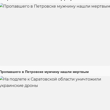
Пропавшего в Петровске мужчину нашли мертвым