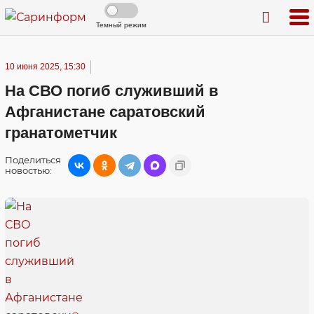
Темный режим
10 июня 2025, 15:30
На СВО погиб служивший в
Афганистане саратовский
гранатометчик
Поделиться
новостью: