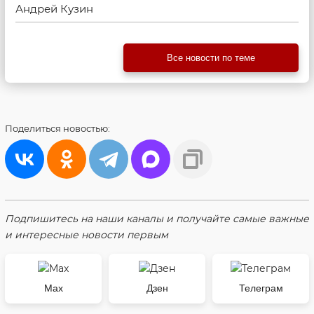
Андрей Кузин
Все новости по теме
Поделиться
новостью:
Подпишитесь на наши каналы и получайте самые важные
и интересные новости первым
Max
Дзен
Телеграм