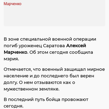
В зоне специальной военной операции
погиб уроженец Саратова
Алексей
Марченко
. Об этом сегодня сообщила
мэрия.
Отмечается, что военный защищал мирное
население и до последнего был верен
долгу. О нем отзываются как о
мужественном земляке.
В последний путь бойца провожают
сегодня.