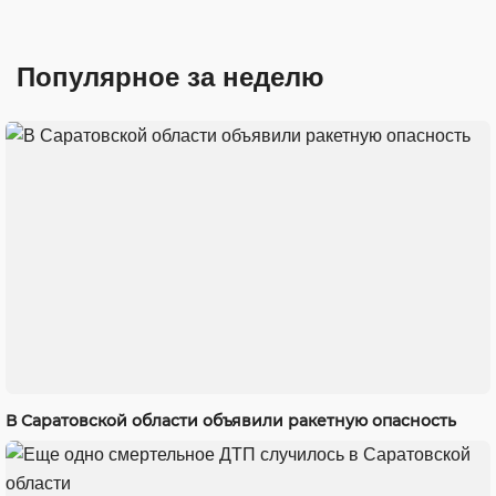
Популярное за неделю
В Саратовской области объявили ракетную опасность