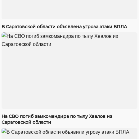
В Саратовской области объявлена угроза атаки БПЛА
На СВО погиб замкомандира по тылу Хвалов из
Саратовской области