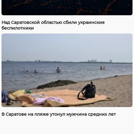
Над Саратовской областью сбили украинские
беспилотники
В Саратове на пляже утонул мужчина средних лет