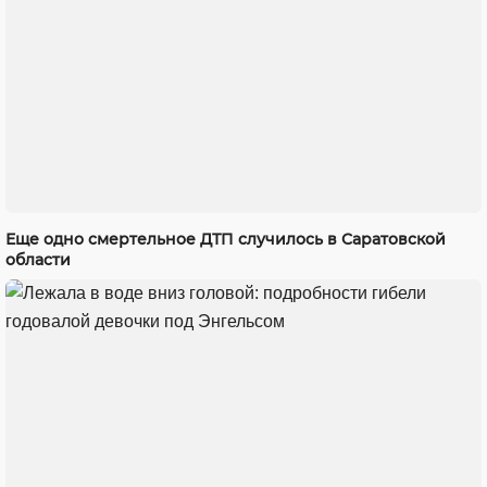
Еще одно смертельное ДТП случилось в Саратовской
области