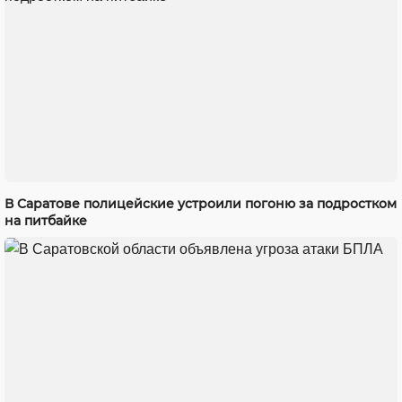
В Саратове полицейские устроили погоню за подростком
на питбайке