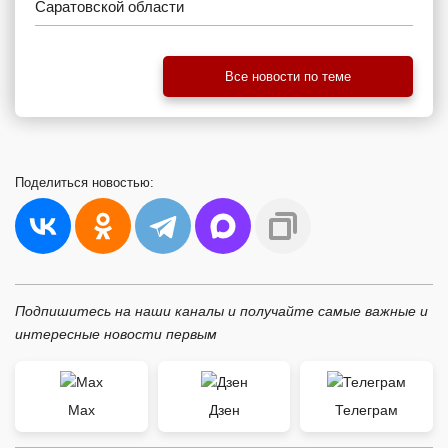
Саратовской области
Все новости по теме
Поделиться
новостью:
Подпишитесь на наши каналы и получайте самые важные и
интересные новости первым
Max
Дзен
Телеграм