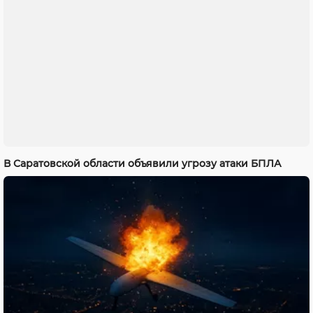
В Саратовской области объявили угрозу атаки БПЛА