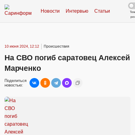
Новости
Интервью
Статьи
Те
ре
10 июня 2024, 12:12
Происшествия
На СВО погиб саратовец Алексей
Марченко
Поделиться
новостью: