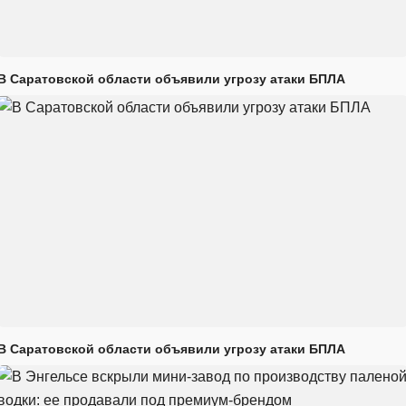
В Саратовской области объявили угрозу атаки БПЛА
В Саратовской области объявили угрозу атаки БПЛА