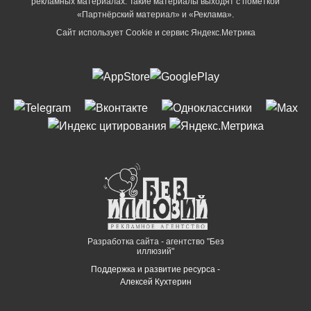
рекламных материалах. Такие материалы выходят с пометкой
«Партнёрский материал» и «Реклама».
Сайт использует Cookie и сервиc Яндекс.Метрика
Разработка сайта - агентство "Без
иллюзий"
Поддержка и развитие ресурса -
Алексей Кухтерин