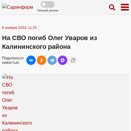
Темный режим
8 ноября 2024, 11:25
На СВО погиб Олег Уваров из
Калининского района
Поделиться
новостью: