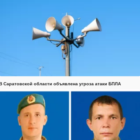
В Саратовской области объявлена угроза атаки БПЛА