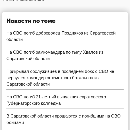
Новости по теме
На СВО погиб доброволец Поздняков из Саратовской
области
На СВО погиб замкомандира по тылу Хвалов из
Саратовской области
Прикрывал сослуживцев в последнем бою: с СВО не
вернулся командир огнеметного батальона из
Саратовской области
На СВО погиб 21-летний выпускник саратовского
Губернаторского колледжа
В Саратовской области прощаются с погибшими на СВО
бойцами