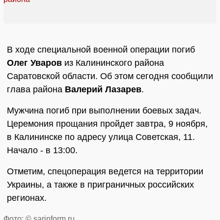
В ходе специальной военной операции погиб
Олег Уваров
из Калининского района
Саратовской области. Об этом сегодня сообщили
глава района
Валерий Лазарев
.
Мужчина погиб при выполнении боевых задач.
Церемония прощания пройдет завтра, 9 ноября,
в Калининске по адресу улица Советская, 11.
Начало - в 13:00.
Отметим, спецоперация ведется на территории
Украины, а также в приграничных российских
регионах.
Фото: © sarinform.ru