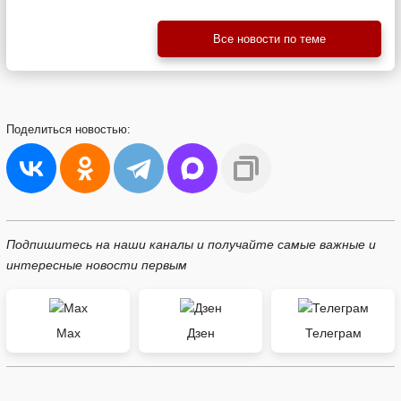
Все новости по теме
Поделиться
новостью:
Подпишитесь на наши каналы и получайте самые важные и
интересные новости первым
Max
Дзен
Телеграм