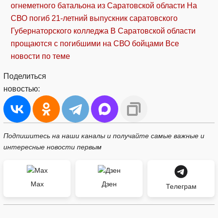
огнеметного батальона из Саратовской области
На
СВО погиб 21-летний выпускник саратовского
Губернаторского колледжа
В Саратовской области
прощаются с погибшими на СВО бойцами
Все
новости по теме
Поделиться
новостью:
Подпишитесь на наши каналы и получайте самые важные и
интересные новости первым
Max
Дзен
Телеграм