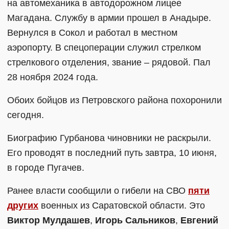
на автомеханика в автодорожном лицее
Магадана. Службу в армии прошел в Анадыре.
Вернулся в Сокол и работал в местном
аэропорту. В спецоперации служил стрелком
стрелкового отделения, звание – рядовой. Пал
28 ноября 2024 года.
Обоих бойцов из Петровского района похоронили
сегодня.
Биографию Гурбанова чиновники не раскрыли.
Его проводят в последний путь завтра, 10 июня,
в городе Пугачев.
Ранее власти сообщили о гибели на СВО
пяти
других
военных из Саратовской области. Это
Виктор Мулдашев
,
Игорь Сальников
,
Евгений