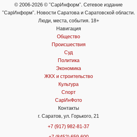
© 2006-2026 © "СарИнформ". Сетевое издание
"СарИнформ". Новости Саратова и Саратовской области.
Люди, места, события. 18+
Навигация
Общество
Происшествия
Суд
Политика
Экономика
ЖКХ и строительство
Культура
Спорт
СарИнФото
Контакты
г. Саратов, ул. Горького, 21
+7 (917) 982-81-37
+7 (8452) 659-600