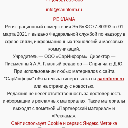
info@sarinform.ru
РЕКЛАМА
Регистрационный номер серия Эл № ФС77-80393 от 01
марта 2021 г. выдано Федеральной службой по надзору в
сфере связи, информационных технологий и массовых
коммуникаций.
Учредитель — ООО «СарИнформ». Директор —
Письменный А.А. Главный редактор — Спринчанэ Д.Ю.
При использовании любых материалов с сайта
"СарИнформ" обязательна гиперссылка на
sarinform.ru
или на страницу с новостью.
Редакция не несет ответственность за достоверность
информации в рекламных материалах. Такие материалы
выходят с пометкой «Партнёрский материал» и
«Реклама».
Сайт использует Cookie и сервиc Яндекс.Метрика