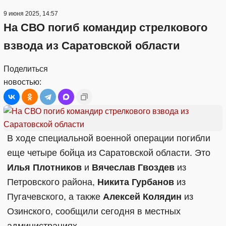
9 июня 2025, 14:57
На СВО погиб командир стрелкового
взвода из Саратовской области
Поделиться
новостью:
В ходе специальной военной операции погибли
еще четыре бойца из Саратовской области. Это
Илья Плотников
и
Вячеслав Гвоздев
из
Петровского района,
Никита Гурбанов
из
Пугачевского, а также
Алексей Колядин
из
Озинского, сообщили сегодня в местных