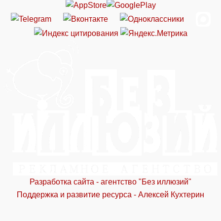
Разработка сайта - агентство "Без иллюзий"
Поддержка и развитие ресурса - Алексей Кухтерин