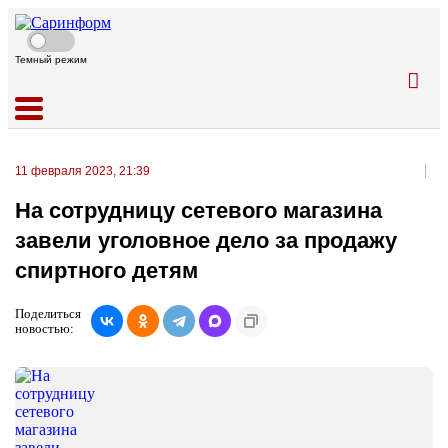
Темный режим
11 февраля 2023, 21:39
На сотрудницу сетевого магазина
завели уголовное дело за продажу
спиртного детям
Поделиться
новостью: