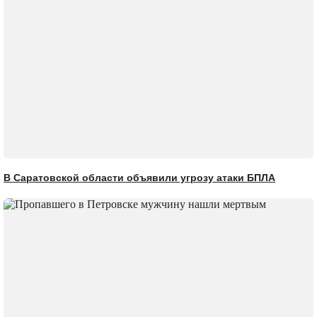
В Саратовской области объявили угрозу атаки БПЛА