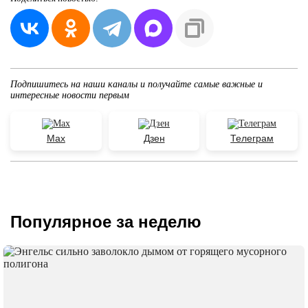
Подпишитесь на наши каналы и получайте самые важные и
интересные новости первым
Max
Дзен
Телеграм
Популярное за неделю