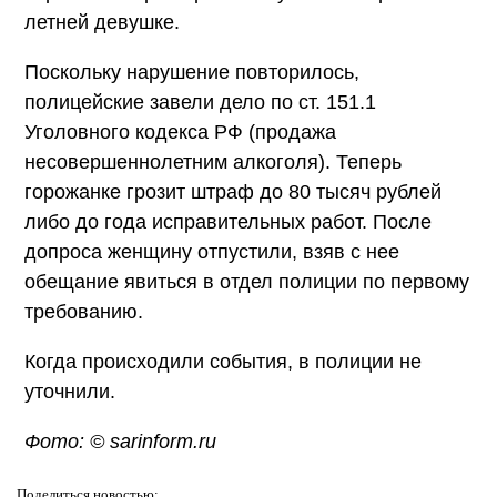
летней девушке.
Поскольку нарушение повторилось,
полицейские завели дело по ст. 151.1
Уголовного кодекса РФ (продажа
несовершеннолетним алкоголя). Теперь
горожанке грозит штраф до 80 тысяч рублей
либо до года исправительных работ. После
допроса женщину отпустили, взяв с нее
обещание явиться в отдел полиции по первому
требованию.
Когда происходили события, в полиции не
уточнили.
Фото: © sarinform.ru
Поделиться
новостью: