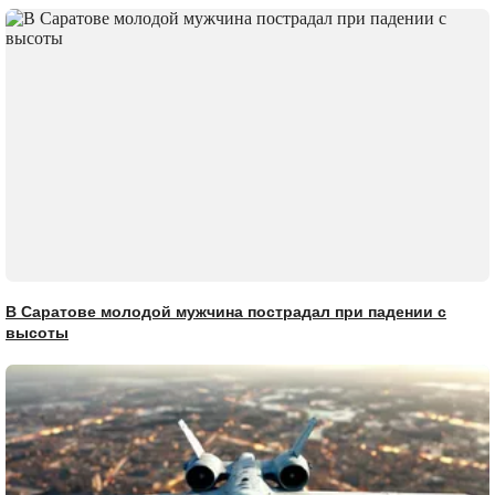
В Саратове молодой мужчина пострадал при падении с
высоты