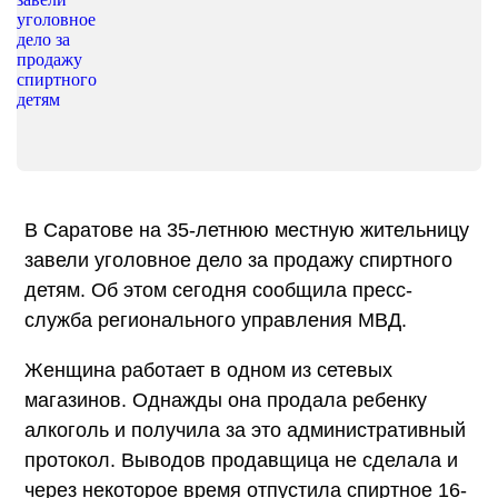
В Саратове на 35-летнюю местную жительницу
завели уголовное дело за продажу спиртного
детям. Об этом сегодня сообщила пресс-
служба регионального управления МВД.
Женщина работает в одном из сетевых
магазинов. Однажды она продала ребенку
алкоголь и получила за это административный
протокол. Выводов продавщица не сделала и
через некоторое время отпустила спиртное 16-