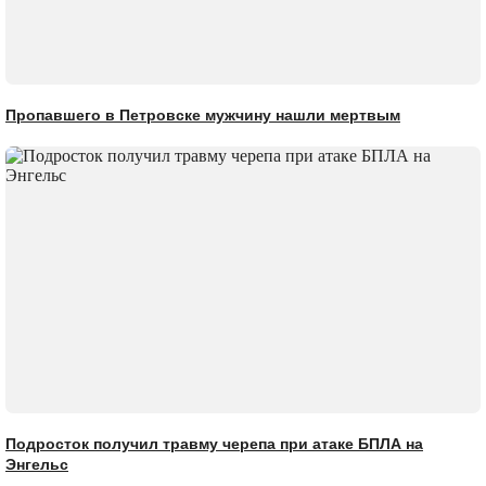
Пропавшего в Петровске мужчину нашли мертвым
Подросток получил травму черепа при атаке БПЛА на
Энгельс