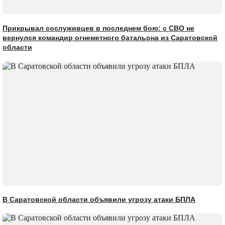
Прикрывал сослуживцев в последнем бою: с СВО не
вернулся командир огнеметного батальона из Саратовской
области
В Саратовской области объявили угрозу атаки БПЛА