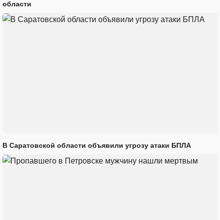
области
В Саратовской области объявили угрозу атаки БПЛА