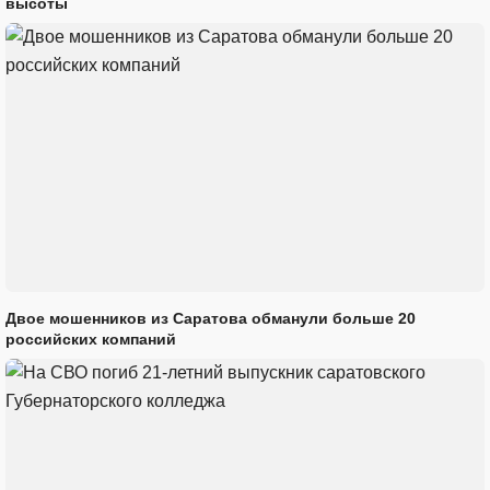
высоты
Двое мошенников из Саратова обманули больше 20
российских компаний