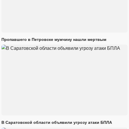
Пропавшего в Петровске мужчину нашли мертвым
В Саратовской области объявили угрозу атаки БПЛА