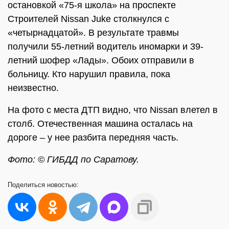
остановкой «75-я школа» на проспекте
Строителей Nissan Juke столкнулся с
«четырнадцатой». В результате травмы
получили 55-летний водитель иномарки и 39-
летний шофер «Лады». Обоих отправили в
больницу. Кто нарушил правила, пока
неизвестно.
На фото с места ДТП видно, что Nissan влетел в
столб. Отечественная машина осталась на
дороге – у нее разбита передняя часть.
Фото: © ГИБДД по Саратову.
Поделиться
новостью: