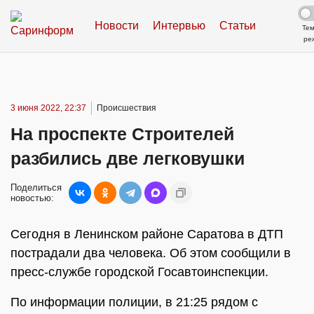
Новости
Интервью
Статьи
Те
ре
3 июня 2022, 22:37
Происшествия
На проспекте Строителей
разбились две легковушки
Поделиться
новостью:
Сегодня в Ленинском районе Саратова в ДТП
пострадали два человека. Об этом сообщили в
пресс-службе городской Госавтоинспекции.
По информации полиции, в 21:25 рядом с