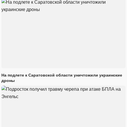
На подлете к Саратовской области уничтожили украинские
дроны