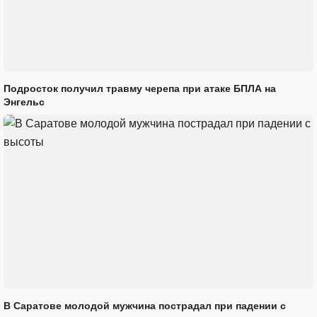
Подросток получил травму черепа при атаке БПЛА на
Энгельс
В Саратове молодой мужчина пострадал при падении с