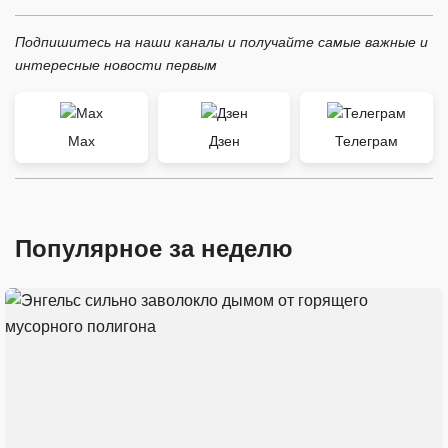
Подпишитесь на наши каналы и получайте самые важные и
интересные новости первым
Max
Дзен
Телеграм
Популярное за неделю