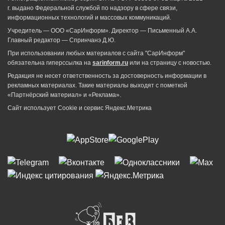
г. выдано Федеральной службой по надзору в сфере связи,
информационных технологий и массовых коммуникаций.
Учредитель — ООО «СарИнформ». Директор — Письменный А.А.
Главный редактор — Спринчанэ Д.Ю.
При использовании любых материалов с сайта "СарИнформ"
обязательна гиперссылка на
sarinform.ru
или на страницу с новостью.
Редакция не несет ответственность за достоверность информации в
рекламных материалах. Такие материалы выходят с пометкой
«Партнёрский материал» и «Реклама».
Сайт использует Cookie и сервиc Яндекс.Метрика