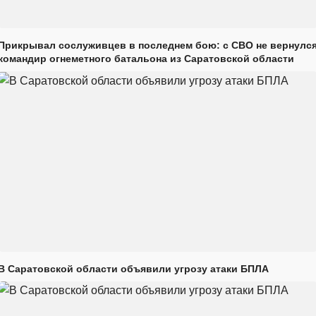
Прикрывал сослуживцев в последнем бою: с СВО не вернулс
командир огнеметного батальона из Саратовской области
В Саратовской области объявили угрозу атаки БПЛА