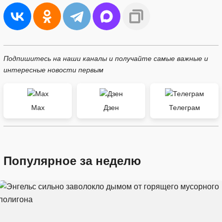
Подпишитесь на наши каналы и получайте самые важные и
интересные новости первым
Max
Дзен
Телеграм
Популярное за неделю