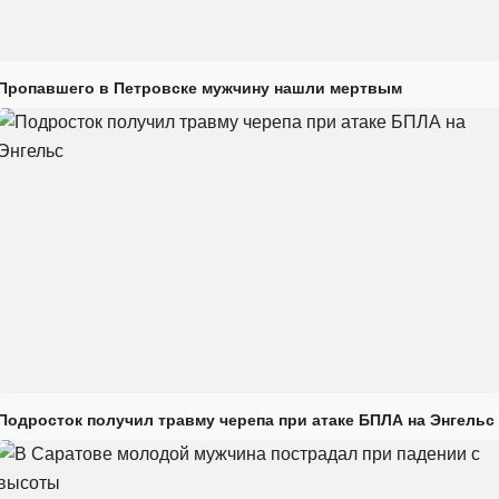
Пропавшего в Петровске мужчину нашли мертвым
Подросток получил травму черепа при атаке БПЛА на Энгельс