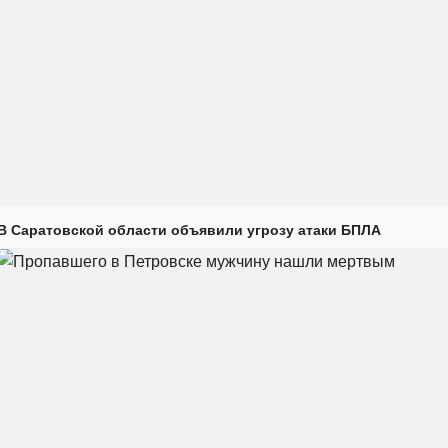
В Саратовской области объявили угрозу атаки БПЛА