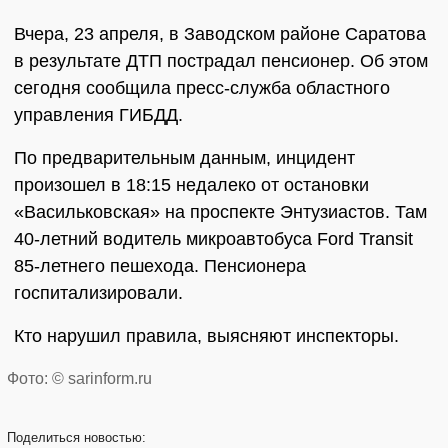
Вчера, 23 апреля, в Заводском районе Саратова
в результате ДТП пострадал пенсионер. Об этом
сегодня сообщила пресс-служба областного
управления ГИБДД.
По предварительным данным, инцидент
произошел в 18:15 недалеко от остановки
«Васильковская» на проспекте Энтузиастов. Там
40-летний водитель микроавтобуса Ford Transit
85-летнего пешехода. Пенсионера
госпитализировали.
Кто нарушил правила, выясняют инспекторы.
Фото: © sarinform.ru
Поделиться
новостью: