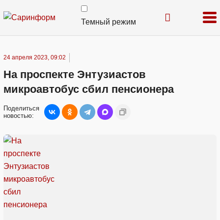
Темный режим
24 апреля 2023, 09:02
На проспекте Энтузиастов
микроавтобус сбил пенсионера
Поделиться
новостью: