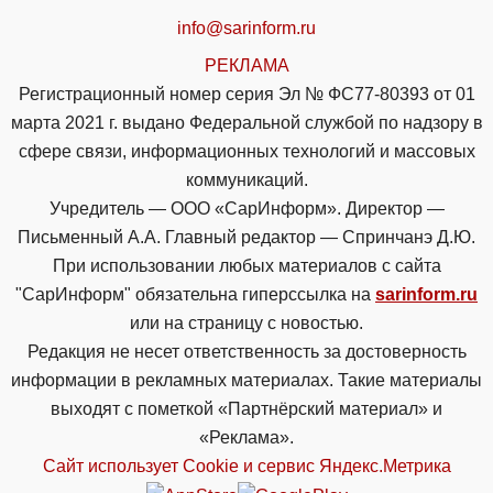
info@sarinform.ru
РЕКЛАМА
Регистрационный номер серия Эл № ФС77-80393 от 01
марта 2021 г. выдано Федеральной службой по надзору в
сфере связи, информационных технологий и массовых
коммуникаций.
Учредитель — ООО «СарИнформ». Директор —
Письменный А.А. Главный редактор — Спринчанэ Д.Ю.
При использовании любых материалов с сайта
"СарИнформ" обязательна гиперссылка на
sarinform.ru
или на страницу с новостью.
Редакция не несет ответственность за достоверность
информации в рекламных материалах. Такие материалы
выходят с пометкой «Партнёрский материал» и
«Реклама».
Сайт использует Cookie и сервиc Яндекс.Метрика