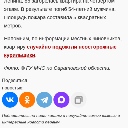
Ленина, 86 загорелась квартира на четвертом
этаже. В результате погиб 54-летний мужчина.
Площадь пожара составила 5 квадратных
метров.
Напомним, по информации местных чиновников,
квартиру
случайно подожгли неосторожные
курильщики
.
Фото: © ГУ МЧС по Саратовской области.
Поделиться
новостью:
Подпишитесь на наши каналы и получайте самые важные и
интересные новости первым