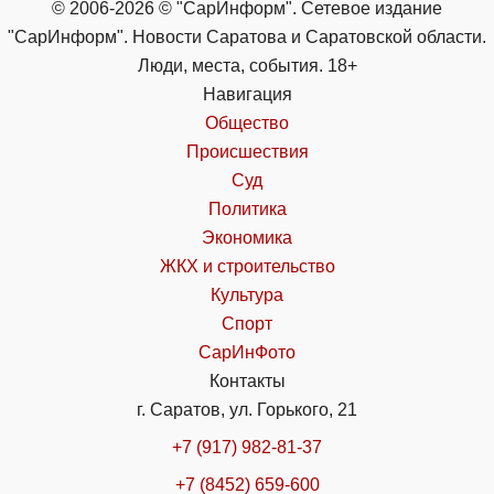
© 2006-2026 © "СарИнформ". Сетевое издание
"СарИнформ". Новости Саратова и Саратовской области.
Люди, места, события. 18+
Навигация
Общество
Происшествия
Суд
Политика
Экономика
ЖКХ и строительство
Культура
Спорт
СарИнФото
Контакты
г. Саратов, ул. Горького, 21
+7 (917) 982-81-37
+7 (8452) 659-600