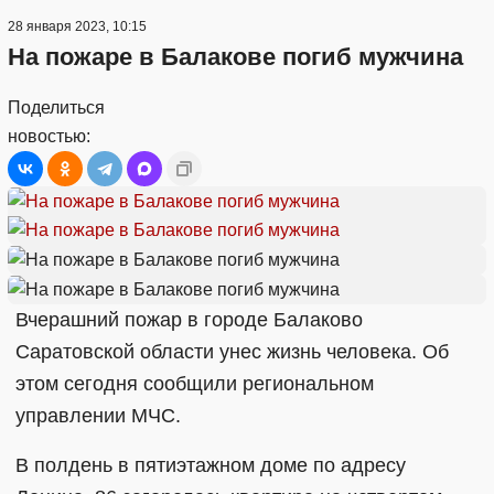
28 января 2023, 10:15
На пожаре в Балакове погиб мужчина
Поделиться
новостью:
Вчерашний пожар в городе Балаково
Саратовской области унес жизнь человека. Об
этом сегодня сообщили региональном
управлении МЧС.
В полдень в пятиэтажном доме по адресу