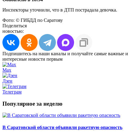
Инспекторы уточнили, что в ДТП пострадала девочка.
Фото: © ГИБДД по Саратову
Поделиться
новостью:
Подпишитесь на наши каналы и получайте самые важные и
интересные новости первым
Max
Дзен
Телеграм
Популярное за неделю
В Саратовской области объявили ракетную опасность