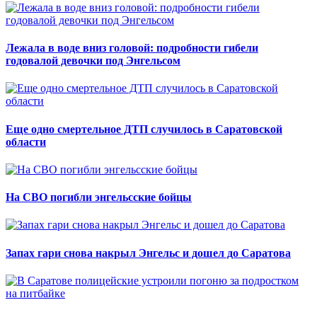
Лежала в воде вниз головой: подробности гибели
годовалой девочки под Энгельсом
Еще одно смертельное ДТП случилось в Саратовской
области
На СВО погибли энгельсские бойцы
Запах гари снова накрыл Энгельс и дошел до Саратова