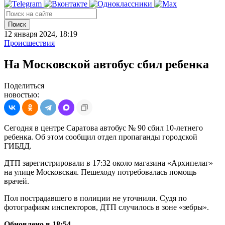
Поиск
12 января 2024, 18:19
Происшествия
На Московской автобус сбил ребенка
Поделиться
новостью:
Сегодня в центре Саратова автобус № 90 сбил 10-летнего
ребенка. Об этом сообщил отдел пропаганды городской
ГИБДД.
ДТП зарегистрировали в 17:32 около магазина «Архипелаг»
на улице Московская. Пешеходу потребовалась помощь
врачей.
Пол пострадавшего в полиции не уточнили. Судя по
фотографиям инспекторов, ДТП случилось в зоне «зебры».
Обновлено в 18:54