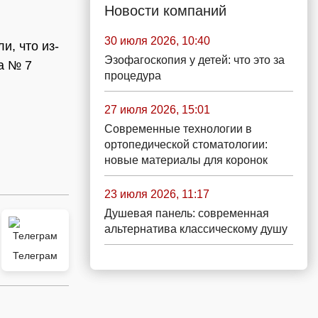
Новости компаний
30 июля 2026, 10:40
, что из-
Эзофагоскопия у детей: что это за
а № 7
процедура
27 июля 2026, 15:01
Современные технологии в
ортопедической стоматологии:
новые материалы для коронок
23 июля 2026, 11:17
Душевая панель: современная
альтернатива классическому душу
Телеграм