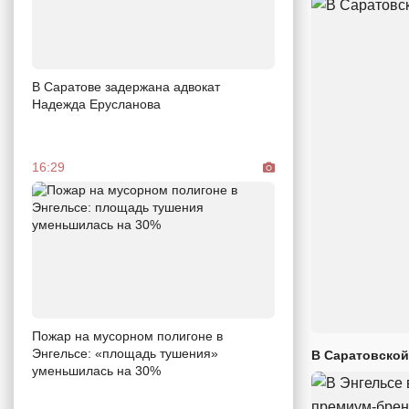
В Саратове задержана адвокат
Надежда Ерусланова
16:29
Пожар на мусорном полигоне в
Энгельсе: «площадь тушения»
В Саратовской
уменьшилась на 30%