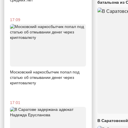
батальона из 
17:09
Московский наркосбытчик попал под
статью об отмывании денег через
криптовалюту
17:01
В Саратовской