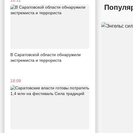
Популя
В Саратовской области обнаружили
экстремиста и террориста
18:08