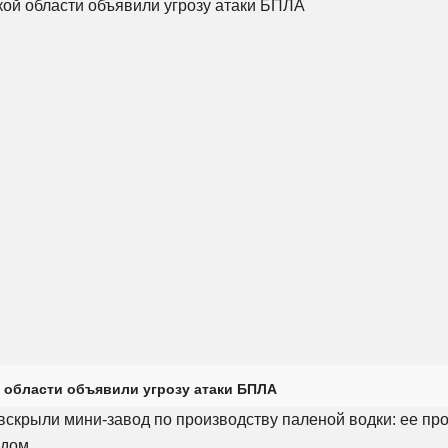
 области объявили угрозу атаки БПЛА