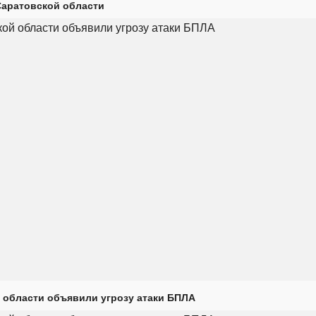
Саратовской области
 области объявили угрозу атаки БПЛА