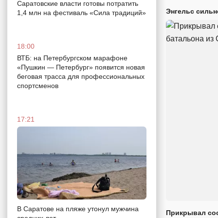
Саратовские власти готовы потратить
Энгельс сильн
1,4 млн на фестиваль «Сила традиций»
18:00
ВТБ: на Петербургском марафоне
«Пушкин — Петербург» появится новая
беговая трасса для профессиональных
спортсменов
17:21
В Саратове на пляже утонул мужчина
Прикрывал сос
средних лет