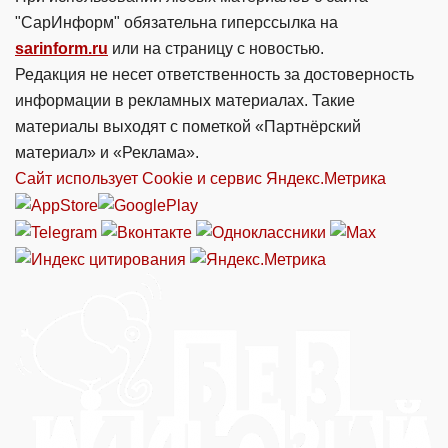
"СарИнформ" обязательна гиперссылка на
sarinform.ru
или на страницу с новостью.
Редакция не несет ответственность за достоверность
информации в рекламных материалах. Такие
материалы выходят с пометкой «Партнёрский
материал» и «Реклама».
Сайт использует Cookie и сервиc Яндекс.Метрика