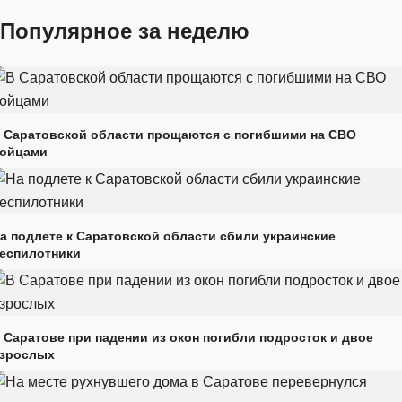
Популярное за неделю
 Саратовской области прощаются с погибшими на СВО
ойцами
а подлете к Саратовской области сбили украинские
еспилотники
 Саратове при падении из окон погибли подросток и двое
зрослых