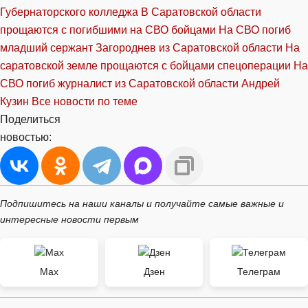
Губернаторского колледжа
В Саратовской области
прощаются с погибшими на СВО бойцами
На СВО погиб
младший сержант Загороднев из Саратовской области
На
саратовской земле прощаются с бойцами спецоперации
На
СВО погиб журналист из Саратовской области Андрей
Кузин
Все новости по теме
Поделиться
новостью:
Подпишитесь на наши каналы и получайте самые важные и
интересные новости первым
Max
Дзен
Телеграм