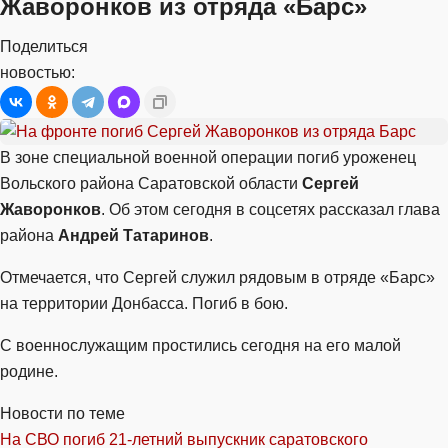
Жаворонков из отряда «Барс»
Поделиться
новостью:
В зоне специальной военной операции погиб уроженец
Вольского района Саратовской области
Сергей
Жаворонков
. Об этом сегодня в соцсетях рассказал глава
района
Андрей Татаринов
.
Отмечается, что Сергей служил рядовым в отряде «Барс»
на территории Донбасса. Погиб в бою.
С военнослужащим простились сегодня на его малой
родине.
Новости по теме
На СВО погиб 21-летний выпускник саратовского