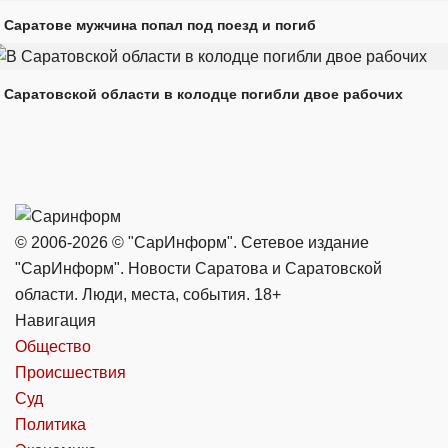
 Саратове мужчина попал под поезд и погиб
 Саратовской области в колодце погибли двое рабочих
© 2006-2026 © "СарИнформ". Сетевое издание
"СарИнформ". Новости Саратова и Саратовской
области. Люди, места, события. 18+
Навигация
Общество
Происшествия
Суд
Политика