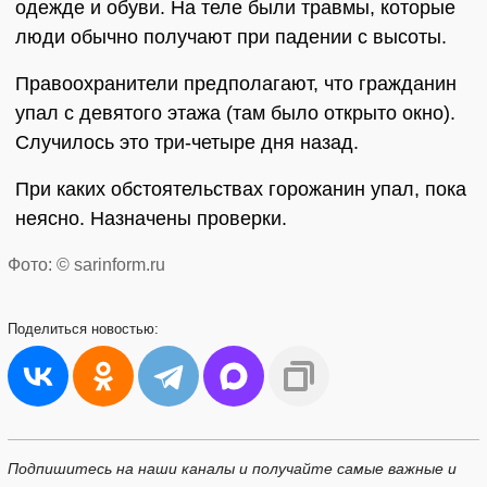
одежде и обуви. На теле были травмы, которые
люди обычно получают при падении с высоты.
Правоохранители предполагают, что гражданин
упал с девятого этажа (там было открыто окно).
Случилось это три-четыре дня назад.
При каких обстоятельствах горожанин упал, пока
неясно. Назначены проверки.
Фото: © sarinform.ru
Поделиться
новостью:
Подпишитесь на наши каналы и получайте самые важные и