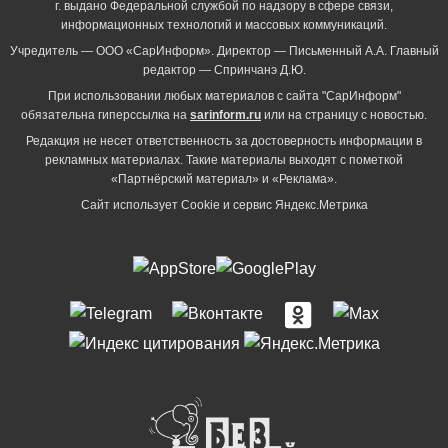
г. выдано Федеральной службой по надзору в сфере связи,
информационных технологий и массовых коммуникаций.
Учредитель — ООО «СарИнформ». Директор — Письменный А.А. Главный
редактор — Спринчанэ Д.Ю.
При использовании любых материалов с сайта "СарИнформ"
обязательна гиперссылка на
sarinform.ru
или на страницу с новостью.
Редакция не несет ответственность за достоверность информации в
рекламных материалах. Такие материалы выходят с пометкой
«Партнёрский материал» и «Реклама».
Сайт использует Cookie и сервиc Яндекс.Метрика