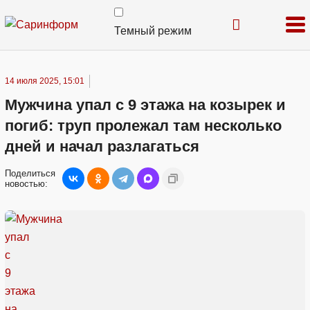
Темный режим
14 июля 2025, 15:01
Мужчина упал с 9 этажа на козырек и
погиб: труп пролежал там несколько
дней и начал разлагаться
Поделиться
новостью: