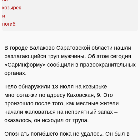
В городе Балаково Саратовской области нашли
разлагающийся труп мужчины. Об этом сегодня
«СарИнформу» сообщили в правоохранительных
органах.
Тело обнаружили 13 июля на козырьке
многоэтажки по адресу Каховская, 9. Это
произошло после того, как местные жители
начали жаловаться на неприятный запах –
оказалось, он исходил от трупа.
Опознать погибшего пока не удалось. Он был в