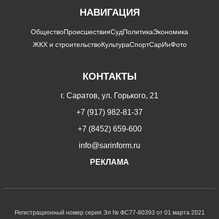
НАВИГАЦИЯ
Общество
Происшествия
Суд
Политика
Экономика
ЖКХ и строительство
Культура
Спорт
СарИнФото
КОНТАКТЫ
г. Саратов, ул. Горького, 21
+7 (917) 982-81-37
+7 (8452) 659-600
info@sarinform.ru
РЕКЛАМА
Регистрационный номер серия Эл № ФС77-80393 от 01 марта 2021