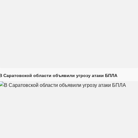
В Саратовской области объявили угрозу атаки БПЛА