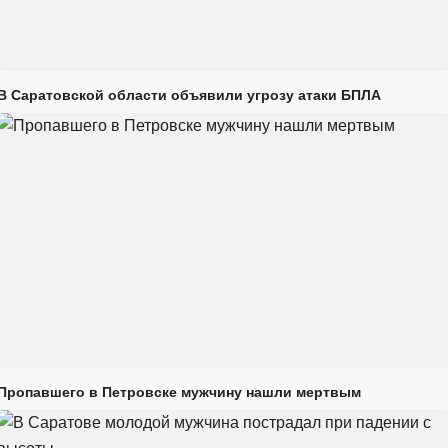
В Саратовской области объявили угрозу атаки БПЛА
Пропавшего в Петровске мужчину нашли мертвым