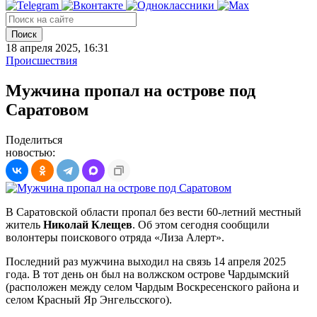
Поиск
18 апреля 2025, 16:31
Происшествия
Мужчина пропал на острове под
Саратовом
Поделиться
новостью:
В Саратовской области пропал без вести 60-летний местный
житель
Николай Клещев
. Об этом сегодня сообщили
волонтеры поискового отряда «Лиза Алерт».
Последний раз мужчина выходил на связь 14 апреля 2025
года. В тот день он был на волжском острове Чардымский
(расположен между селом Чардым Воскресенского района и
селом Красный Яр Энгельсского).