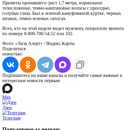
Приметы пропавшего: рост 1,7 метра, нормальное
телосложение, темно-каштановые волосы с проседью,
голубые глаза. Был в зеленой камуфляжной куртке, черных
штанах, темно-зеленых сапогах.
Всех, кто на этой неделе видел мужчину, попросили звонить
по номеру 8-800-700-54-52 или 102.
Фото: «Лиза Алерт» / Яндекс.Карты
Поделиться
новостью:
Подпишитесь на наши каналы и получайте самые важные и
интересные новости первым
Max
Дзен
Телеграм
Популярное за неделю