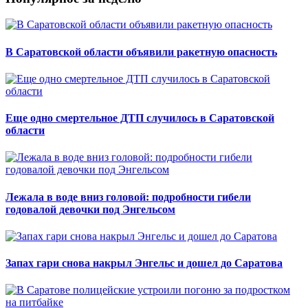
В Саратовской области объявили ракетную опасность
Еще одно смертельное ДТП случилось в Саратовской
области
Лежала в воде вниз головой: подробности гибели
годовалой девочки под Энгельсом
Запах гари снова накрыл Энгельс и дошел до Саратова