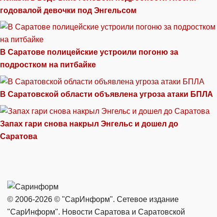
годовалой девочки под Энгельсом
В Саратове полицейские устроили погоню за
подростком на питбайке
В Саратовской области объявлена угроза атаки БПЛА
Запах гари снова накрыл Энгельс и дошел до
Саратова
© 2006-2026 © "СарИнформ". Сетевое издание
"СарИнформ". Новости Саратова и Саратовской