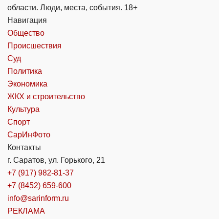
области. Люди, места, события. 18+
Навигация
Общество
Происшествия
Суд
Политика
Экономика
ЖКХ и строительство
Культура
Спорт
СарИнФото
Контакты
г. Саратов, ул. Горького, 21
+7 (917) 982-81-37
+7 (8452) 659-600
info@sarinform.ru
РЕКЛАМА