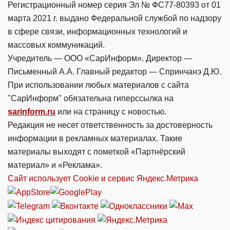
Регистрационный номер серия Эл № ФС77-80393 от 01
марта 2021 г. выдано Федеральной службой по надзору
в сфере связи, информационных технологий и
массовых коммуникаций.
Учредитель — ООО «СарИнформ». Директор —
Письменный А.А. Главный редактор — Спринчанэ Д.Ю.
При использовании любых материалов с сайта
"СарИнформ" обязательна гиперссылка на
sarinform.ru
или на страницу с новостью.
Редакция не несет ответственность за достоверность
информации в рекламных материалах. Такие
материалы выходят с пометкой «Партнёрский
материал» и «Реклама».
Сайт использует Cookie и сервиc Яндекс.Метрика