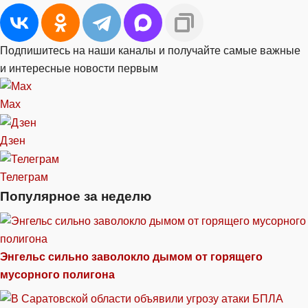
Подпишитесь на наши каналы и получайте самые важные
и интересные новости первым
Max
Дзен
Телеграм
Популярное за неделю
Энгельс сильно заволокло дымом от горящего
мусорного полигона