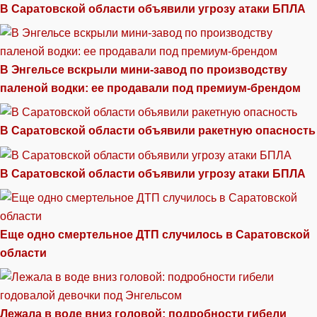
В Саратовской области объявили угрозу атаки БПЛА
В Энгельсе вскрыли мини-завод по производству
паленой водки: ее продавали под премиум-брендом
В Саратовской области объявили ракетную опасность
В Саратовской области объявили угрозу атаки БПЛА
Еще одно смертельное ДТП случилось в Саратовской
области
Лежала в воде вниз головой: подробности гибели