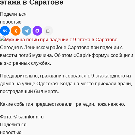
этажа в Саратове
Поделиться
новостью:
Сегодня в Ленинском районе Саратова при падении с
высоты погиб мужчина. Об этом «СарИнформу» сообщили
в экстренных службах.
Предварительно, гражданин сорвался с 9 этажа одного из
домов на улице Одесская. Когда на место приехали врачи,
пострадавший был мертв.
Какие события предшествовали трагедии, пока неясно.
Фото: © sarinform.ru
Поделиться
новостью: