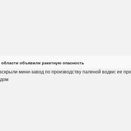
 области объявили ракетную опасность