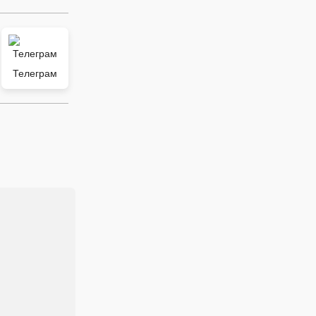
Телеграм