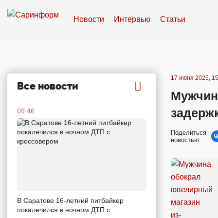
Новости
Интервью
Статьи
17 июня 2025, 15
Все новости
Мужчин
задерж
09:46
Поделиться
новостью:
В Саратове 16-летний питбайкер
покалечился в ночном ДТП с