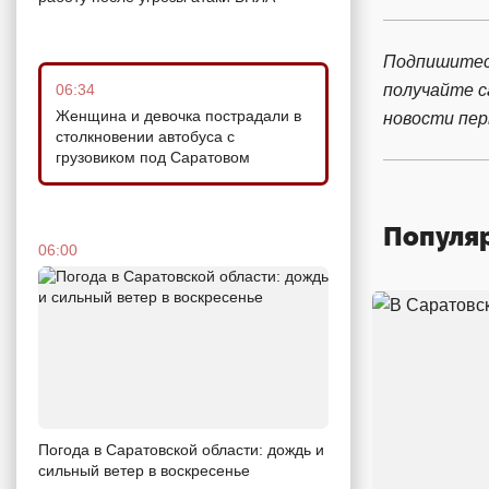
Подпишитес
06:34
получайте 
Женщина и девочка пострадали в
новости пе
столкновении автобуса с
грузовиком под Саратовом
Популя
06:00
Погода в Саратовской области: дождь и
сильный ветер в воскресенье