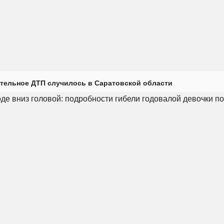
тельное ДТП случилось в Саратовской области