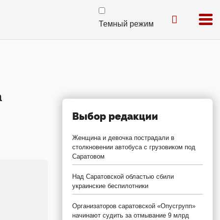
Темный режим
а
Выбор редакции
Женщина и девочка пострадали в
столкновении автобуса с грузовиком под
Саратовом
Над Саратовской областью сбили
украинские беспилотники
Организаторов саратовской «Опусгрупп»
начинают судить за отмывание 9 млрд