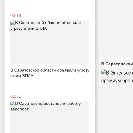
03:18
В Саратовской
В Саратовской области объявили угрозу
атаки БПЛА
02:31