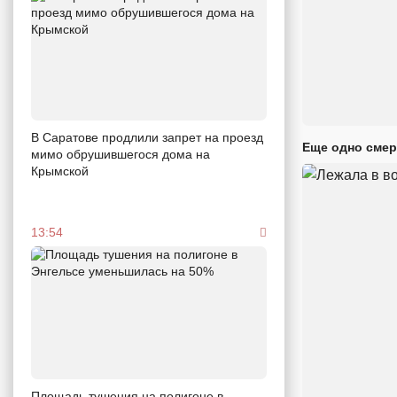
В Саратове продлили запрет на проезд
Еще одно смер
мимо обрушившегося дома на
Крымской
13:54
Площадь тушения на полигоне в