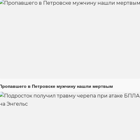
Пропавшего в Петровске мужчину нашли мертвым