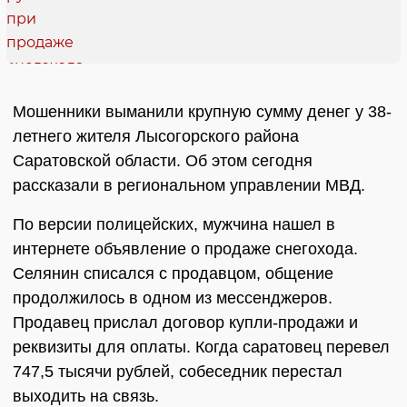
Мошенники выманили крупную сумму денег у 38-
летнего жителя Лысогорского района
Саратовской области. Об этом сегодня
рассказали в региональном управлении МВД.
По версии полицейских, мужчина нашел в
интернете объявление о продаже снегохода.
Селянин списался с продавцом, общение
продолжилось в одном из мессенджеров.
Продавец прислал договор купли-продажи и
реквизиты для оплаты. Когда саратовец перевел
747,5 тысячи рублей, собеседник перестал
выходить на связь.