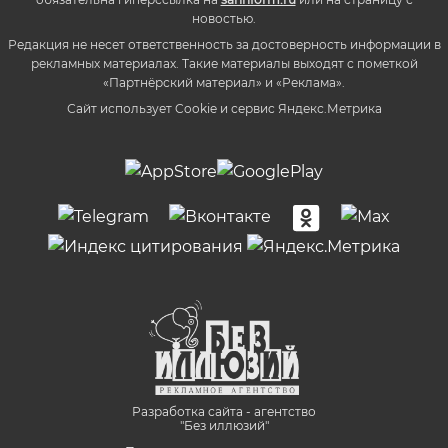
новостью.
Редакция не несет ответственность за достоверность информации в
рекламных материалах. Такие материалы выходят с пометкой
«Партнёрский материал» и «Реклама».
Сайт использует Cookie и сервиc Яндекс.Метрика
Разработка сайта - агентство
"Без иллюзий"