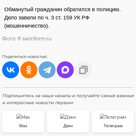
Обманутый гражданин обратился в полицию.
Дело завели по ч. 3 ст. 159 УК РФ
(мошенничество).
Фото: © sarinform.ru
Поделиться
новостью:
Подпишитесь на наши каналы и получайте самые важные
и интересные новости первым
Max
Дзен
Телеграм