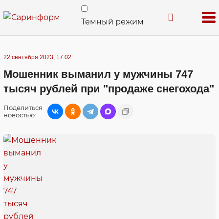
Темный режим
22 сентября 2023, 17:02
Мошенник выманил у мужчины 747
тысяч рублей при "продаже снегохода"
Поделиться
новостью: