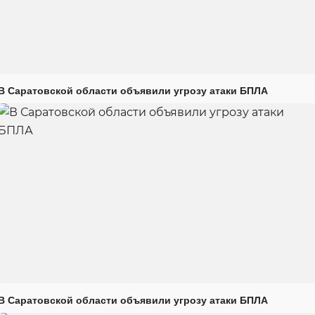
В Саратовской области объявили угрозу атаки БПЛА
В Саратовской области объявили угрозу атаки БПЛА