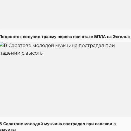
Подросток получил травму черепа при атаке БПЛА на Энгельс
В Саратове молодой мужчина пострадал при падении с
высоты