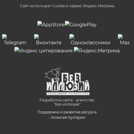
Сайт использует Cookie и сервиc Яндекс.Метрика
Разработка сайта - агентство
"Без иллюзий"
Поддержка и развитие ресурса
- Алексей Кухтерин