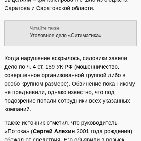
Саратова и Саратовской области.
Читайте также
Уголовное дело «Ситиматика»
Когда нарушение вскрылось, силовики завели
дело по ч. 4 ст. 159 УК РФ (мошенничество,
совершенное организованной группой либо в
особо крупном размере). Обвинение пока никому
не предъявили, однако известно, что под
подозрение попали сотрудники всех указанных
компаний.
Также источник отметил, что руководитель
«Потока» (
Сергей Алехин
2001 года рождения)
сбежал от следствия. Его объявили в розыск.