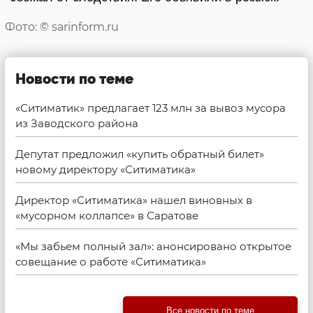
Фото: © sarinform.ru
Новости по теме
«Ситиматик» предлагает 123 млн за вывоз мусора
из Заводского района
Депутат предложил «купить обратный билет»
новому директору «Ситиматика»
Директор «Ситиматика» нашел виновных в
«мусорном коллапсе» в Саратове
«Мы забьем полный зал»: анонсировано открытое
совещание о работе «Ситиматика»
Все новости по теме