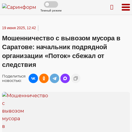
Темный режим
19 июня 2025, 12:42
Мошенничество с вывозом мусора в
Саратове: начальник подрядной
организации «Поток» сбежал от
следствия
Поделиться
новостью: