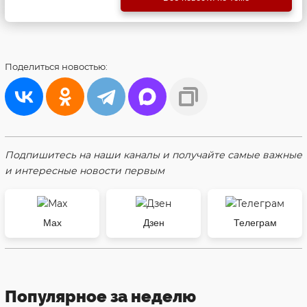
Поделиться
новостью:
Подпишитесь на наши каналы и получайте самые важные
и интересные новости первым
Max
Дзен
Телеграм
Популярное за неделю