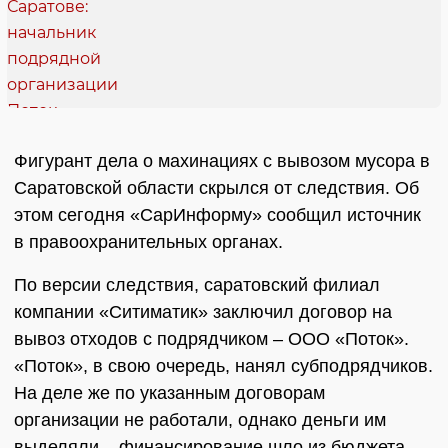
Фигурант дела о махинациях с вывозом мусора в
Саратовской области скрылся от следствия. Об
этом сегодня «СарИнформу» сообщил источник
в правоохранительных органах.
По версии следствия, саратовский филиал
компании «Ситиматик» заключил договор на
вывоз отходов с подрядчиком – ООО «Поток».
«Поток», в свою очередь, нанял субподрядчиков.
На деле же по указанным договорам
организации не работали, однако деньги им
выделяли – финансирование шло из бюджета