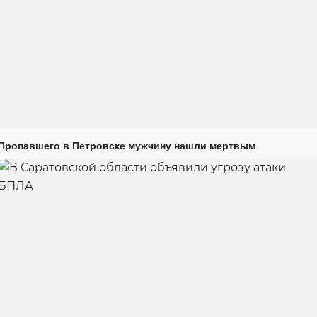
Пропавшего в Петровске мужчину нашли мертвым