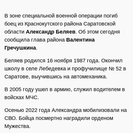
В зоне специальной военной операции погиб
боец из Краснокутского района Саратовской
области
Александр Беляев
. Об этом сегодня
сообщила глава района
Валентина
Гречушкина
.
Беляев родился 16 ноября 1987 года. Окончил
школу в селе Лебедевка и профучилище № 52 в
Саратове, выучившись на автомеханика.
В 2005 году ушел в армию, служил водителем в
войсках МЧС.
Осенью 2022 года Александра мобилизовали на
СВО. Бойца посмертно наградили орденом
Мужества.