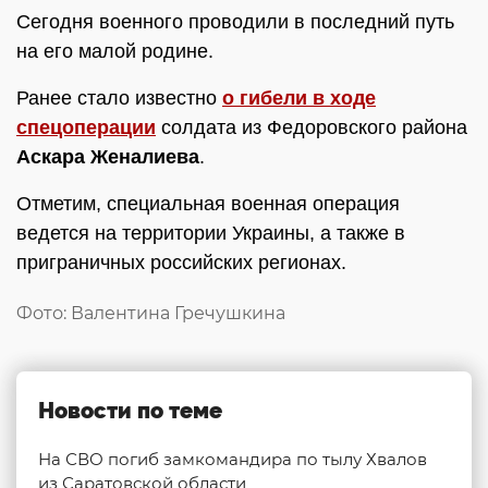
Сегодня военного проводили в последний путь
на его малой родине.
Ранее стало известно
о гибели в ходе
спецоперации
солдата из Федоровского района
Аскара Женалиева
.
Отметим, специальная военная операция
ведется на территории Украины, а также в
приграничных российских регионах.
Фото: Валентина Гречушкина
Новости по теме
На СВО погиб замкомандира по тылу Хвалов
из Саратовской области