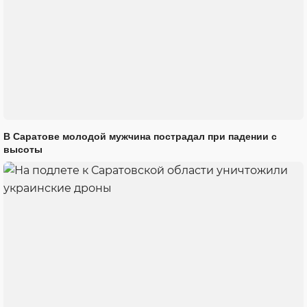
В Саратове молодой мужчина пострадал при падении с
высоты