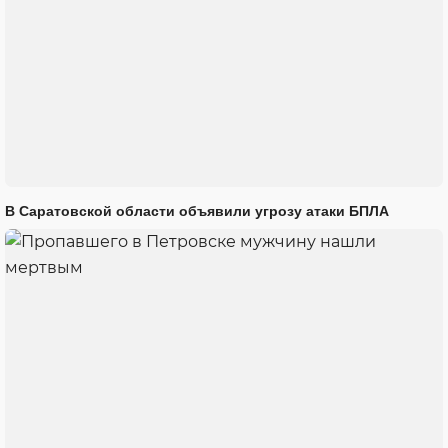
В Саратовской области объявили угрозу атаки БПЛА