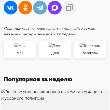
Подпишитесь на наши каналы и получайте самые
важные и интересные новости первым
Max
Дзен
Телеграм
Популярное за неделю