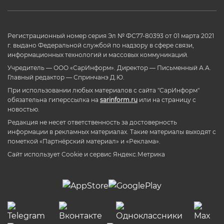
Регистрационный номер серия Эл № ФС77-80393 от 01 марта 2021
г. выдано Федеральной службой по надзору в сфере связи,
информационных технологий и массовых коммуникаций.
Учредитель — ООО «СарИнформ». Директор — Письменный А.А.
Главный редактор — Спринчанэ Д.Ю.
При использовании любых материалов с сайта "СарИнформ"
обязательна гиперссылка на
sarinform.ru
или на страницу с
новостью.
Редакция не несет ответственность за достоверность
информации в рекламных материалах. Такие материалы выходят с
пометкой «Партнёрский материал» и «Реклама».
Сайт использует Cookie и сервиc Яндекс.Метрика