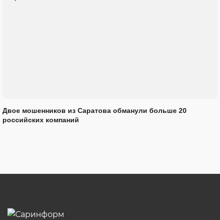
Двое мошенников из Саратова обманули больше 20
российских компаний