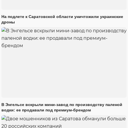
На подлете к Саратовской области уничтожили украинские
дроны
В Энгельсе вскрыли мини-завод по производству паленой
водки: ее продавали под премиум-брендом