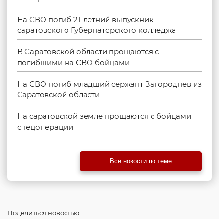
На СВО погиб 21-летний выпускник
саратовского Губернаторского колледжа
В Саратовской области прощаются с
погибшими на СВО бойцами
На СВО погиб младший сержант Загороднев из
Саратовской области
На саратовской земле прощаются с бойцами
спецоперации
Все новости по теме
Поделиться
новостью: