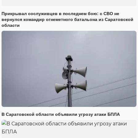
Прикрывал сослуживцев в последнем бою: с СВО не
вернулся командир огнеметного батальона из Саратовской
области
В Саратовской области объявили угрозу атаки БПЛА