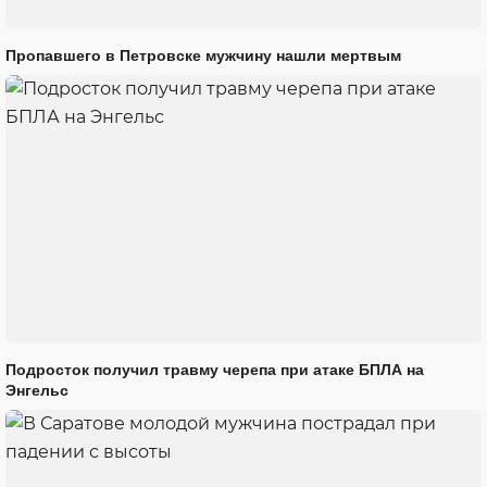
Пропавшего в Петровске мужчину нашли мертвым
Подросток получил травму черепа при атаке БПЛА на
Энгельс