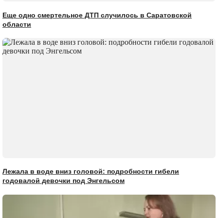
Еще одно смертельное ДТП случилось в Саратовской
области
Лежала в воде вниз головой: подробности гибели
годовалой девочки под Энгельсом