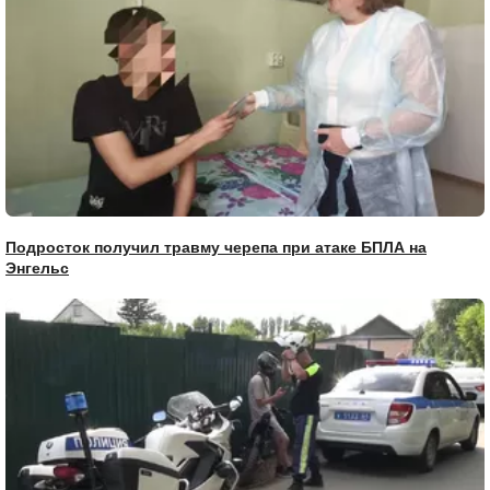
Подросток получил травму черепа при атаке БПЛА на
Энгельс