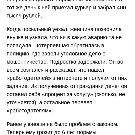
тот же день к ней приехал курьер и забрал 400
тысяч рублей.
Когда посыльный уехал, женщина позвонила
внучке и узнала, что ни в какую аварию та не
попадала. Потерпевшая обратилась в
полицию, где завели уголовное дело о
мошенничестве. Подростка задержали. Он во
всем сознался и рассказал, что нашел
«работодателей» в интернете и получил от них
задание. Из полученных от гражданки денег он
оставил себе «процент за услугу» (сколько, не
уточняется), а остальное перевел
«работодателям».
Ранее у юноши не было проблем с законом.
Теперь ему грозит до 6 лет тюрьмы.