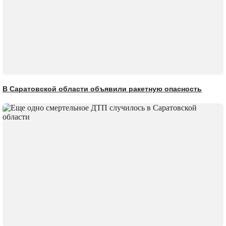
В Саратовской области объявили ракетную опасность