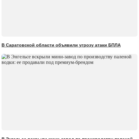
В Саратовской области объявили угрозу атаки БПЛА
В Энгельсе вскрыли мини-завод по производству паленой