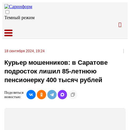
Темный режим
18 сентября 2024, 19:24
Курьер мошенников: в Саратове
подросток лишил 85-летнюю
пенсионерку 400 тысяч рублей
Поделиться
новостью: