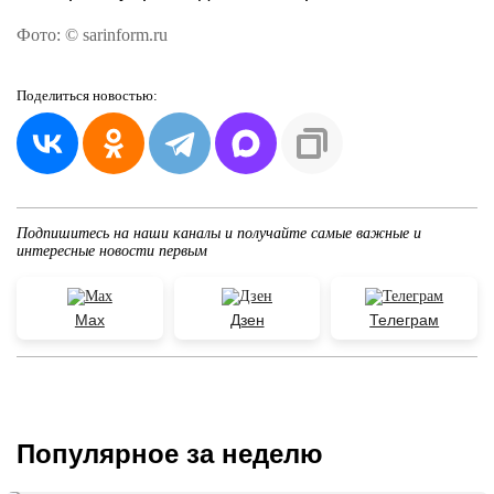
Фото: © sarinform.ru
Поделиться
новостью:
Подпишитесь на наши каналы и получайте самые важные и
интересные новости первым
Max
Дзен
Телеграм
Популярное за неделю