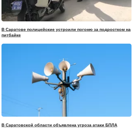
В Саратове полицейские устроили погоню за подростком на
питбайке
В Саратовской области объявлена угроза атаки БПЛА