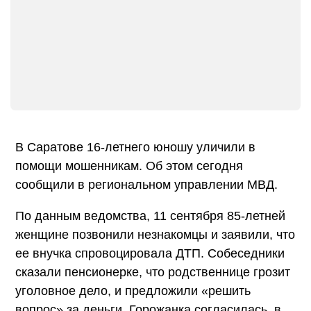
В Саратове 16-летнего юношу уличили в
помощи мошенникам. Об этом сегодня
сообщили в региональном управлении МВД.
По данным ведомства, 11 сентября 85-летней
женщине позвонили незнакомцы и заявили, что
ее внучка спровоцировала ДТП. Собеседники
сказали пенсионерке, что родственнице грозит
уголовное дело, и предложили «решить
вопрос» за деньги. Горожанка согласилась, в