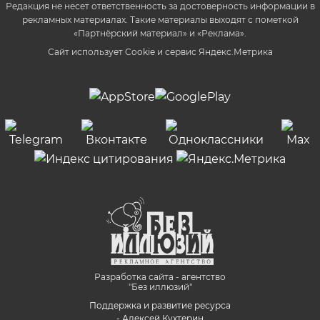
Редакция не несет ответственность за достоверность информации в
рекламных материалах. Такие материалы выходят с пометкой
«Партнёрский материал» и «Реклама».
Сайт использует Cookie и сервиc Яндекс.Метрика
Разработка сайта - агентство
"Без иллюзий"
Поддержка и развитие ресурса
- Алексей Кухтерин