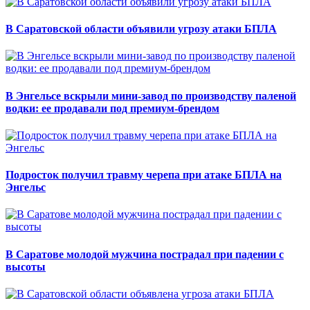
В Саратовской области объявили угрозу атаки БПЛА
В Энгельсе вскрыли мини-завод по производству паленой
водки: ее продавали под премиум-брендом
Подросток получил травму черепа при атаке БПЛА на
Энгельс
В Саратове молодой мужчина пострадал при падении с
высоты