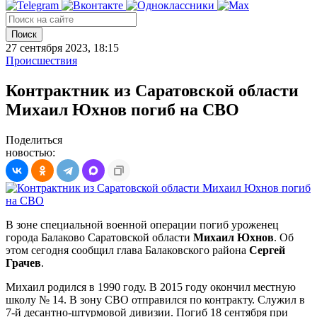
Поиск
27 сентября 2023, 18:15
Происшествия
Контрактник из Саратовской области
Михаил Юхнов погиб на СВО
Поделиться
новостью:
В зоне специальной военной операции погиб уроженец
города Балаково Саратовской области
Михаил Юхнов
. Об
этом сегодня сообщил глава Балаковского района
Сергей
Грачев
.
Михаил родился в 1990 году. В 2015 году окончил местную
школу № 14. В зону СВО отправился по контракту. Служил в
7-й десантно-штурмовой дивизии. Погиб 18 сентября при