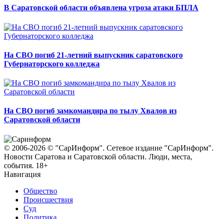
В Саратовской области объявлена угроза атаки БПЛА
На СВО погиб 21-летний выпускник саратовского
Губернаторского колледжа
На СВО погиб замкомандира по тылу Хвалов из
Саратовской области
© 2006-2026 © "СарИнформ". Сетевое издание "СарИнформ".
Новости Саратова и Саратовской области. Люди, места,
события. 18+
Навигация
Общество
Происшествия
Суд
Политика