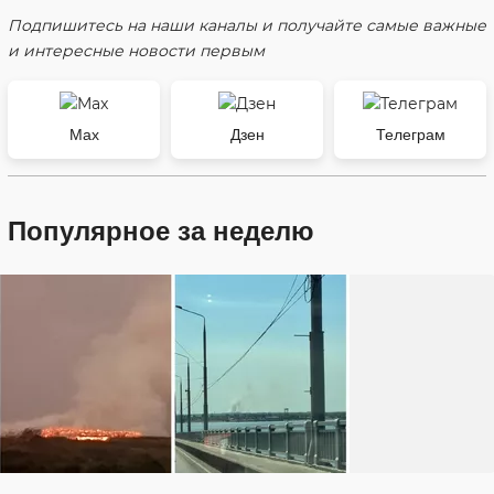
Подпишитесь на наши каналы и получайте самые важные
и интересные новости первым
Max
Дзен
Телеграм
Популярное за неделю