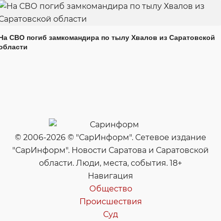
На СВО погиб замкомандира по тылу Хвалов из Саратовской
области
© 2006-2026 © "СарИнформ". Сетевое издание
"СарИнформ". Новости Саратова и Саратовской
области. Люди, места, события. 18+
Навигация
Общество
Происшествия
Суд