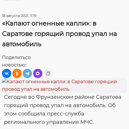
18 августа 2021, 11:19
«Капают огненные капли»: в
Саратове горящий провод упал на
автомобиль
Поделиться
новостью:
Сегодня во Фрунзенском районе Саратова
горящий провод упал на автомобиль. Об
этом сообщила пресс-служба
регионального управления МЧС.