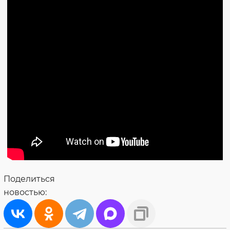
Поделиться
новостью: