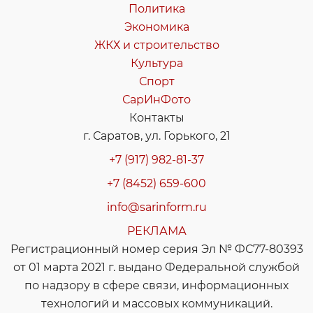
Политика
Экономика
ЖКХ и строительство
Культура
Спорт
СарИнФото
Контакты
г. Саратов, ул. Горького, 21
+7 (917) 982-81-37
+7 (8452) 659-600
info@sarinform.ru
РЕКЛАМА
Регистрационный номер серия Эл № ФС77-80393
от 01 марта 2021 г. выдано Федеральной службой
по надзору в сфере связи, информационных
технологий и массовых коммуникаций.