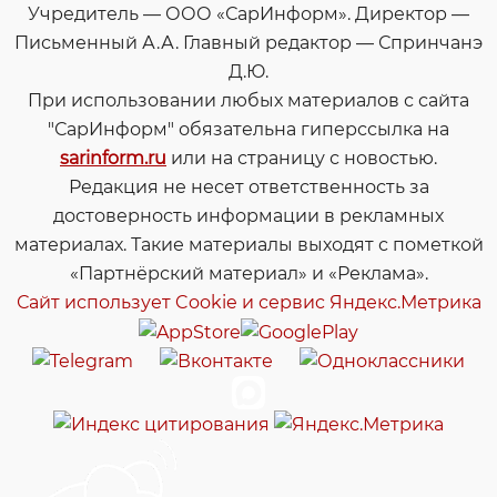
Учредитель — ООО «СарИнформ». Директор —
Письменный А.А. Главный редактор — Спринчанэ
Д.Ю.
При использовании любых материалов с сайта
"СарИнформ" обязательна гиперссылка на
sarinform.ru
или на страницу с новостью.
Редакция не несет ответственность за
достоверность информации в рекламных
материалах. Такие материалы выходят с пометкой
«Партнёрский материал» и «Реклама».
Сайт использует Cookie и сервиc Яндекс.Метрика