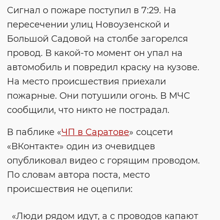
Сигнал о пожаре поступил в 7:29. На
пересечении улиц Новоузенской и
Большой Садовой на столбе загорелся
провод. В какой-то момент он упал на
автомобиль и повредил краску на кузове.
На место происшествия приехали
пожарные. Они потушили огонь. В МЧС
сообщили, что никто не пострадал.
В паблике «
ЧП в Саратове
» соцсети
«ВКонтакте» один из очевидцев
опубликовал видео с горящим проводом.
По словам автора поста, место
происшествия не оцепили:
«Люди рядом идут, а с проводов капают