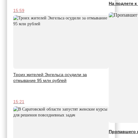
На подлете к
15:59
Троих жителей Энгельса осудили за
отмывание 95 млн рублей
15:21
Пропавшего 