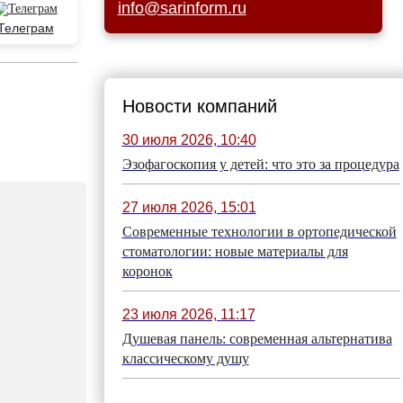
info@sarinform.ru
Телеграм
Новости компаний
30 июля 2026, 10:40
Эзофагоскопия у детей: что это за процедура
27 июля 2026, 15:01
Современные технологии в ортопедической
стоматологии: новые материалы для
коронок
23 июля 2026, 11:17
Душевая панель: современная альтернатива
классическому душу