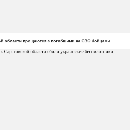
ой области прощаются с погибшими на СВО бойцами