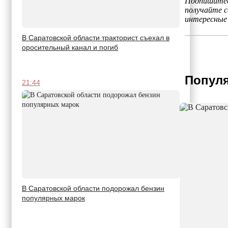
Подпишитес
получайте 
интересные
В Саратовской области тракторист съехал в
оросительный канал и погиб
Популя
21:44
В Саратовской области подорожал бензин
популярных марок