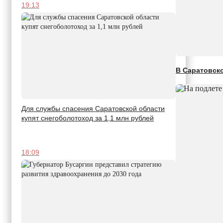
19:13
В Саратовск
Для службы спасения Саратовской области
купят снегоболотоход за 1,1 млн рублей
18:09