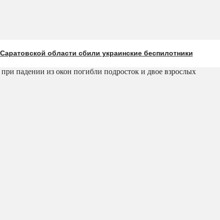
 Саратовской области сбили украинские беспилотники