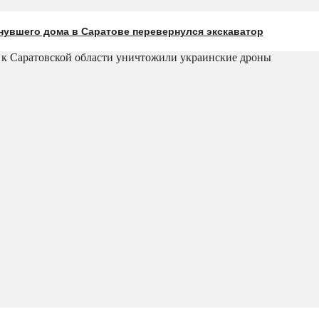
нувшего дома в Саратове перевернулся экскаватор