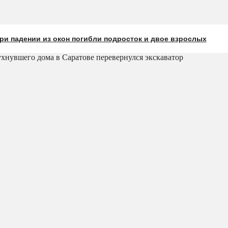
ри падении из окон погибли подросток и двое взрослых