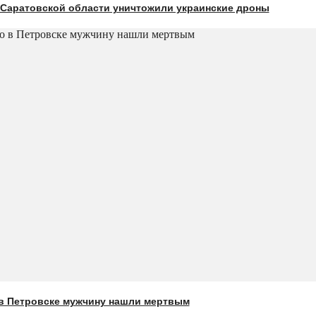
 Саратовской области уничтожили украинские дроны
в Петровске мужчину нашли мертвым