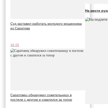
На месте рух
Суд заставил работать молодого мошенника
из Саратова
16:15
Саратовец обнаружил сожительницу в
постели с другом и схватился за топор