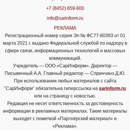
+7 (8452) 659-600
info@sarinform.ru
РЕКЛАМА
Регистрационный номер серия Эл № ФС77-80393 от 01
марта 2021 г. выдано Федеральной службой по надзору в
сфере связи, информационных технологий и массовых
коммуникаций.
Учредитель — ООО «СарИнформ». Директор —
Письменный А.А. Главный редактор — Спринчанэ Д.Ю.
При использовании любых материалов с сайта
"СарИнформ" обязательна гиперссылка на
sarinform.ru
или на страницу с новостью.
Редакция не несет ответственность за достоверность
информации в рекламных материалах. Такие материалы
выходят с пометкой «Партнёрский материал» и
«Реклама».