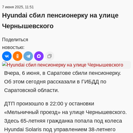
7 июня 2025, 11:51
Hyundai сбил пенсионерку на улице
Чернышевского
Поделиться
новостью:
Вчера, 6 июня, в Саратове сбили пенсионерку.
Об этом сегодня рассказали в ГИБДД по
Саратовской области.
ДТП произошло в 22:00 у остановки
«Мельничный проезд» на улице Чернышевского.
Здесь 65-летняя гражданка попала под колеса
Hyundai Solaris под управлением 38-летнего