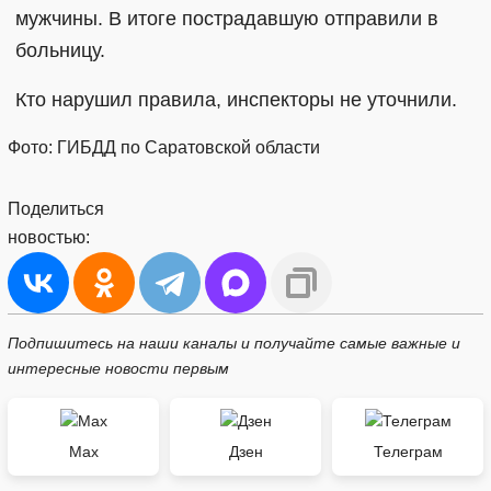
мужчины. В итоге пострадавшую отправили в
больницу.
Кто нарушил правила, инспекторы не уточнили.
Фото: ГИБДД по Саратовской области
Поделиться
новостью:
Подпишитесь на наши каналы и получайте самые важные и
интересные новости первым
Max
Дзен
Телеграм