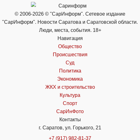
© 2006-2026 © "СарИнформ". Сетевое издание
"СарИнформ". Новости Саратова и Саратовской области.
Люди, места, события. 18+
Навигация
Общество
Происшествия
Суд
Политика
Экономика
ЖКХ и строительство
Культура
Спорт
СарИнФото
Контакты
г. Саратов, ул. Горького, 21
+7 (917) 982-81-37