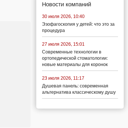
Новости компаний
30 июля 2026, 10:40
Эзофагоскопия у детей: что это за
процедура
27 июля 2026, 15:01
Современные технологии в
ортопедической стоматологии:
новые материалы для коронок
23 июля 2026, 11:17
Душевая панель: современная
альтернатива классическому душу