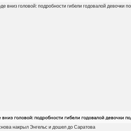
е вниз головой: подробности гибели годовалой девочки п