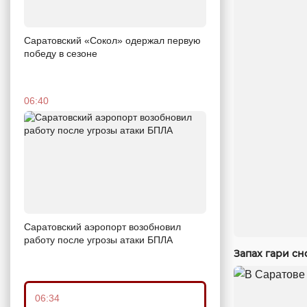
Саратовский «Сокол» одержал первую
победу в сезоне
06:40
Саратовский аэропорт возобновил
работу после угрозы атаки БПЛА
Запах гари сн
06:34