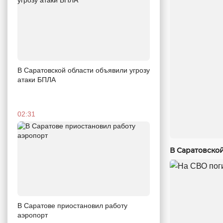
В Саратовской области объявили угрозу
атаки БПЛА
02:31
В Саратовско
В Саратове приостановил работу
аэропорт