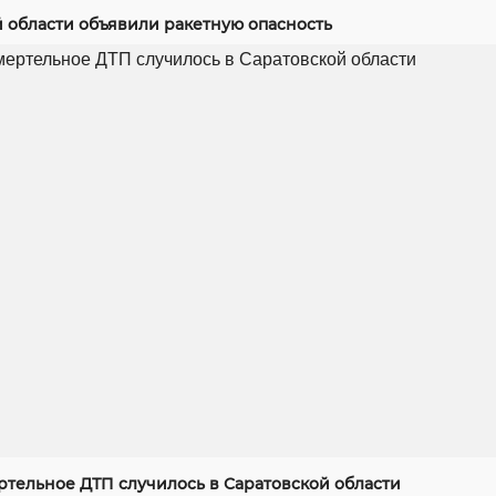
й области объявили ракетную опасность
ртельное ДТП случилось в Саратовской области