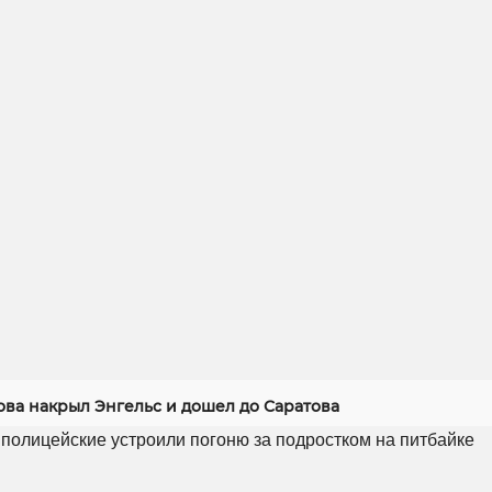
ова накрыл Энгельс и дошел до Саратова