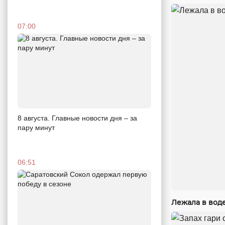
07:00
8 августа. Главные новости дня – за
пару минут
06:51
Лежала в вод