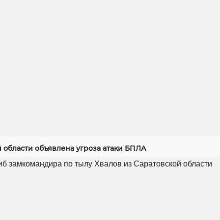
й области объявлена угроза атаки БПЛА