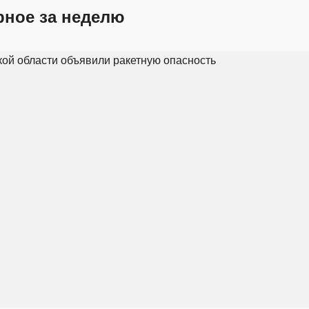
рное за неделю