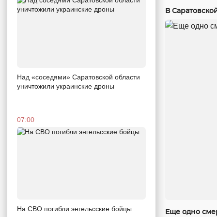
В Саратовско
Над «соседями» Саратовской области
уничтожили украинские дроны
07:00
На СВО погибли энгельсские бойцы
Еще одно сме