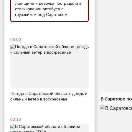
Женщина и девочка пострадали в
столкновении автобуса с
грузовиком под Саратовом
06:00
Погода в Саратовской области: дождь и
В Саратове п
сильный ветер в воскресенье
03:18