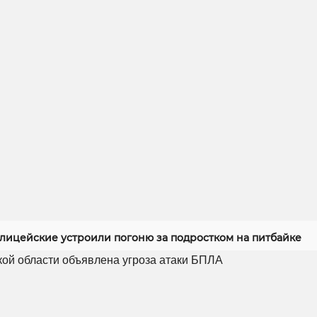
олицейские устроили погоню за подростком на питбайке