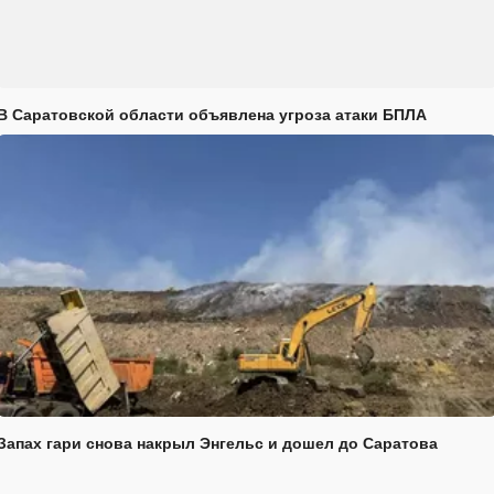
В Саратовской области объявлена угроза атаки БПЛА
Запах гари снова накрыл Энгельс и дошел до Саратова