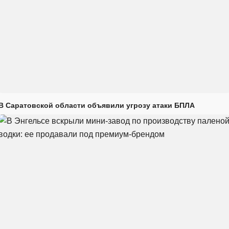
В Саратовской области объявили угрозу атаки БПЛА