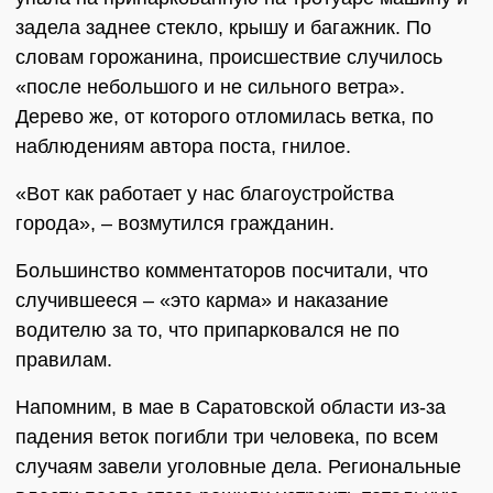
задела заднее стекло, крышу и багажник. По
словам горожанина, происшествие случилось
«после небольшого и не сильного ветра».
Дерево же, от которого отломилась ветка, по
наблюдениям автора поста, гнилое.
«Вот как работает у нас благоустройства
города», – возмутился гражданин.
Большинство комментаторов посчитали, что
случившееся – «это карма» и наказание
водителю за то, что припарковался не по
правилам.
Напомним, в мае в Саратовской области из-за
падения веток погибли три человека, по всем
случаям завели уголовные дела. Региональные