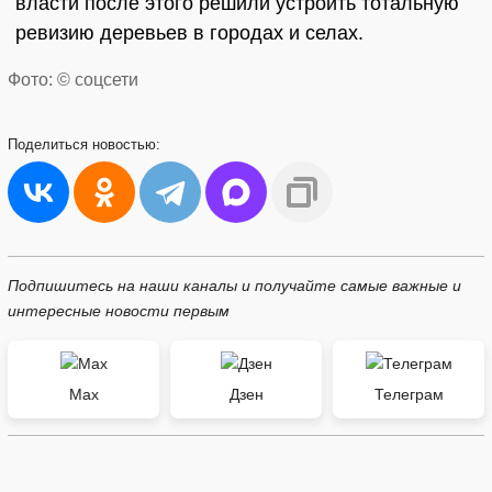
власти после этого решили устроить тотальную
ревизию деревьев в городах и селах.
Фото: © соцсети
Поделиться
новостью:
Подпишитесь на наши каналы и получайте самые важные и
интересные новости первым
Max
Дзен
Телеграм