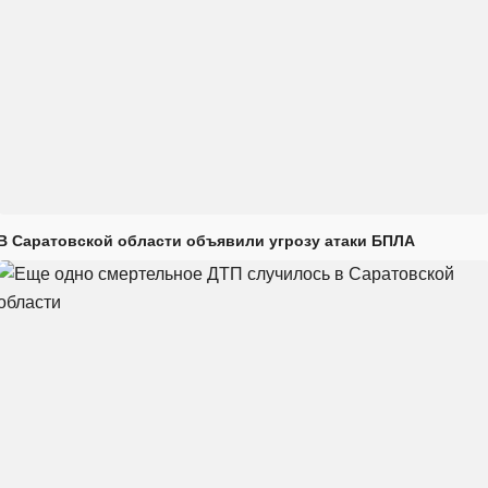
В Саратовской области объявили угрозу атаки БПЛА