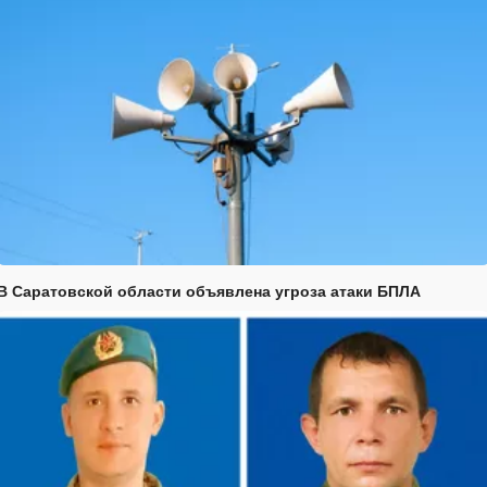
В Саратовской области объявлена угроза атаки БПЛА