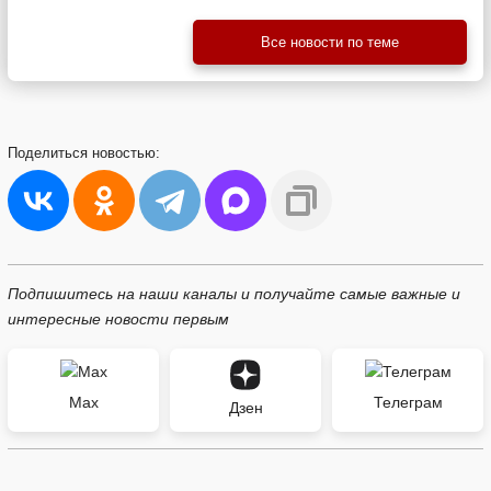
Все новости по теме
Поделиться
новостью:
Подпишитесь на наши каналы и получайте самые важные и
интересные новости первым
Max
Телеграм
Дзен