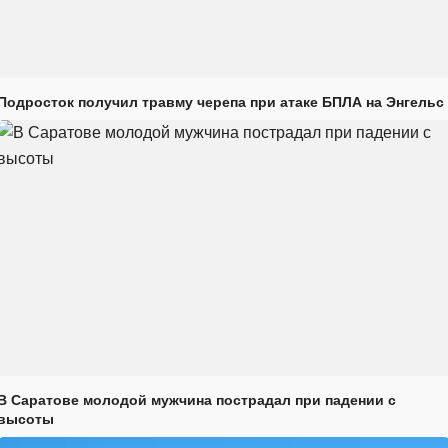
Подросток получил травму черепа при атаке БПЛА на Энгельс
В Саратове молодой мужчина пострадал при падении с
высоты