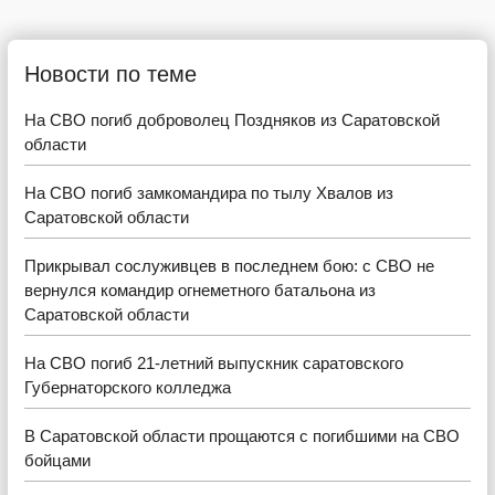
Новости по теме
На СВО погиб доброволец Поздняков из Саратовской
области
На СВО погиб замкомандира по тылу Хвалов из
Саратовской области
Прикрывал сослуживцев в последнем бою: с СВО не
вернулся командир огнеметного батальона из
Саратовской области
На СВО погиб 21-летний выпускник саратовского
Губернаторского колледжа
В Саратовской области прощаются с погибшими на СВО
бойцами