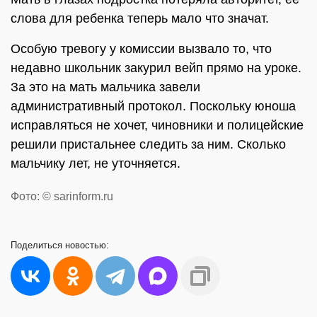
слова для ребенка теперь мало что значат.
Особую тревогу у комиссии вызвало то, что
недавно школьник закурил вейп прямо на уроке.
За это на мать мальчика завели
административный протокол. Поскольку юноша
исправляться не хочет, чиновники и полицейские
решили пристальнее следить за ним. Сколько
мальчику лет, не уточняется.
Фото: © sarinform.ru
Поделиться
новостью: