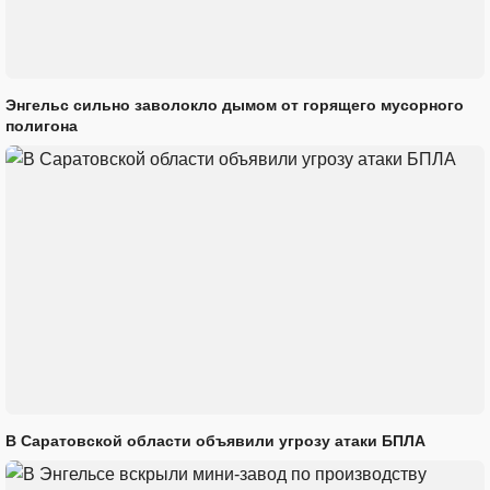
Энгельс сильно заволокло дымом от горящего мусорного
полигона
В Саратовской области объявили угрозу атаки БПЛА