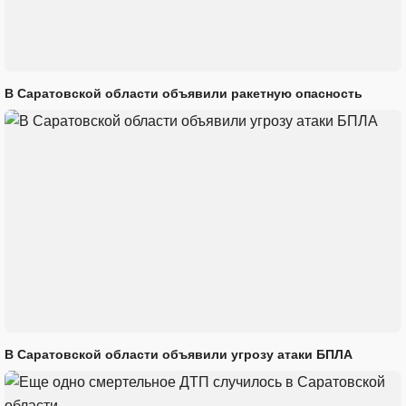
В Саратовской области объявили ракетную опасность
В Саратовской области объявили угрозу атаки БПЛА