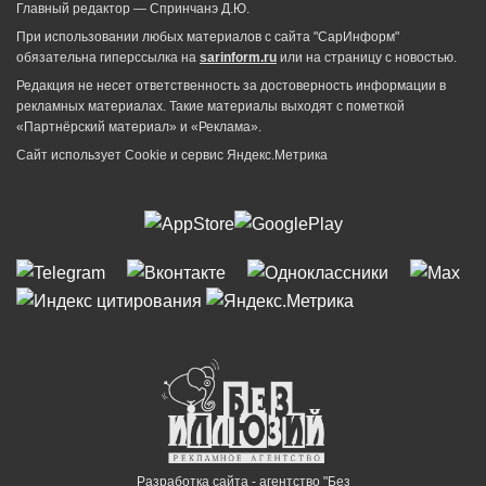
Главный редактор — Спринчанэ Д.Ю.
При использовании любых материалов с сайта "СарИнформ"
обязательна гиперссылка на
sarinform.ru
или на страницу с новостью.
Редакция не несет ответственность за достоверность информации в
рекламных материалах. Такие материалы выходят с пометкой
«Партнёрский материал» и «Реклама».
Сайт использует Cookie и сервиc Яндекс.Метрика
Разработка сайта - агентство "Без