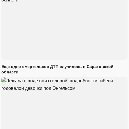
Еще одно смертельное ДТП случилось в Саратовской
области