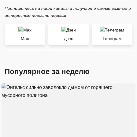
Подпишитесь на наши каналы и получайте самые важные и
интересные новости первым
Max
Дзен
Телеграм
Популярное за неделю