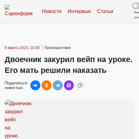
Новости
Интервью
Статьи
Те
ре
6 марта 2023, 10:30
Происшествия
Двоечник закурил вейп на уроке.
Его мать решили наказать
Поделиться
новостью: