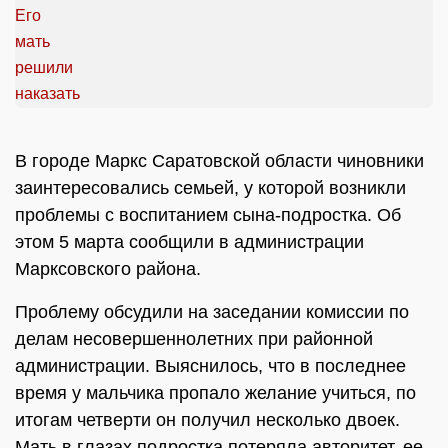
В городе Маркс Саратовской области чиновники
заинтересовались семьей, у которой возникли
проблемы с воспитанием сына-подростка. Об
этом 5 марта сообщили в администрации
Марксовского района.
Проблему обсудили на заседании комиссии по
делам несовершеннолетних при районной
администрации. Выяснилось, что в последнее
время у мальчика пропало желание учиться, по
итогам четверти он получил несколько двоек.
Мать в глазах подростка потеряла авторитет, ее