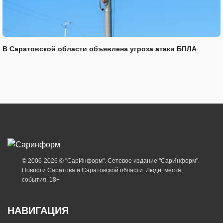
В Саратовской области объявлена угроза атаки БПЛА
© 2006-2026 © "СарИнформ". Сетевое издание "СарИнформ".
Новости Саратова и Саратовской области. Люди, места,
события. 18+
НАВИГАЦИЯ