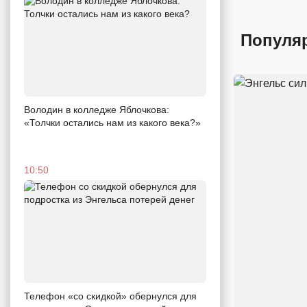
Популя
Володин в колледже Яблочкова:
«Толчки остались нам из какого века?»
10:50
Телефон «со скидкой» обернулся для