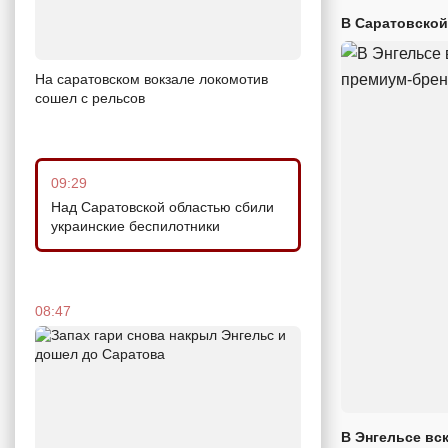
В Саратовской
На саратовском вокзале локомотив
сошел с рельсов
09:29
Над Саратовской областью сбили
украинские беспилотники
08:47
В Энгельсе вс