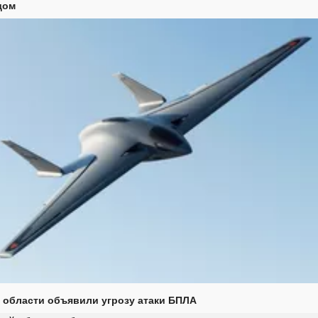
дом
 области объявили угрозу атаки БПЛА