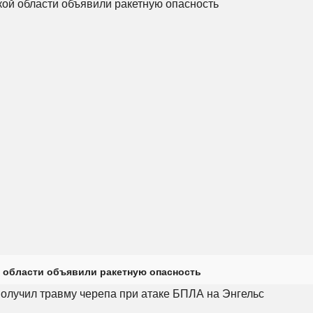
 области объявили ракетную опасность