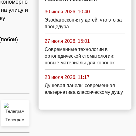
акономерно
на улицу и
30 июля 2026, 10:40
ку
Эзофагоскопия у детей: что это за
процедура
(побои).
27 июля 2026, 15:01
Современные технологии в
ортопедической стоматологии:
новые материалы для коронок
23 июля 2026, 11:17
Душевая панель: современная
альтернатива классическому душу
Телеграм