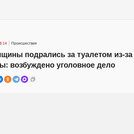
6:14
Происшествия
щины подрались за туалетом из-за
ы: возбуждено уголовное дело