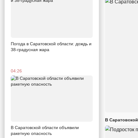
Погода в Саратовской области: дождь и
38-градусная жара
04:26
В Саратовской
В Саратовской области объявили
ракетную опасность