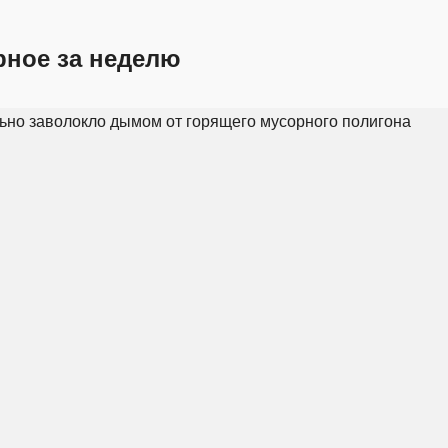
рное за неделю