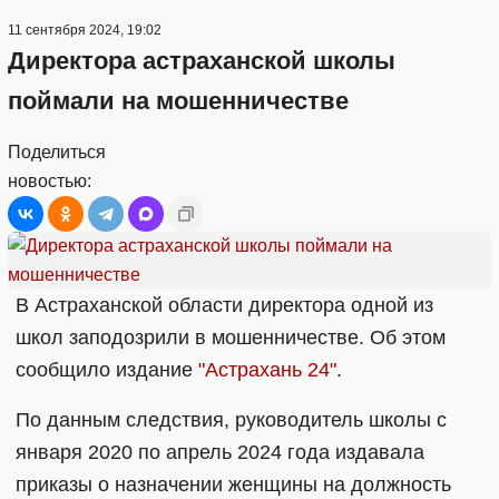
11 сентября 2024, 19:02
Директора астраханской школы
поймали на мошенничестве
Поделиться
новостью:
В Астраханской области директора одной из
школ заподозрили в мошенничестве. Об этом
сообщило издание
"Астрахань 24"
.
По данным следствия, руководитель школы с
января 2020 по апрель 2024 года издавала
приказы о назначении женщины на должность