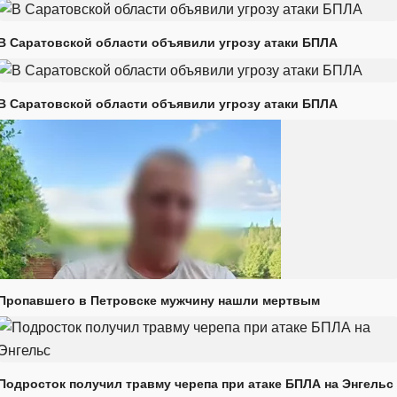
В Саратовской области объявили угрозу атаки БПЛА
В Саратовской области объявили угрозу атаки БПЛА
Пропавшего в Петровске мужчину нашли мертвым
Подросток получил травму черепа при атаке БПЛА на Энгельс