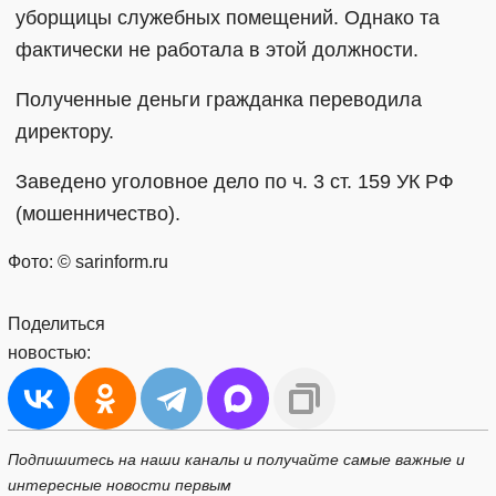
уборщицы служебных помещений. Однако та
фактически не работала в этой должности.
Полученные деньги гражданка переводила
директору.
Заведено уголовное дело по ч. 3 ст. 159 УК РФ
(мошенничество).
Фото: © sarinform.ru
Поделиться
новостью:
Подпишитесь на наши каналы и получайте самые важные и
интересные новости первым