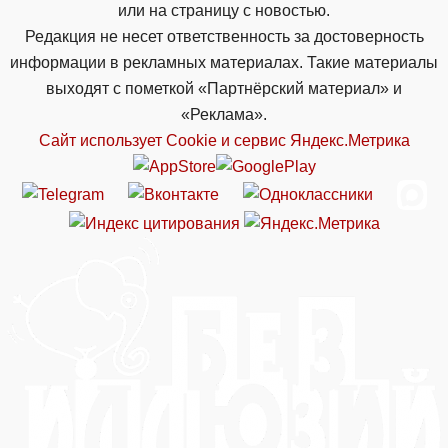
или на страницу с новостью.
Редакция не несет ответственность за достоверность
информации в рекламных материалах. Такие материалы
выходят с пометкой «Партнёрский материал» и
«Реклама».
Сайт использует Cookie и сервиc Яндекс.Метрика