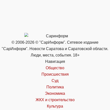
© 2006-2026 © "СарИнформ". Сетевое издание
"СарИнформ". Новости Саратова и Саратовской области.
Люди, места, события. 18+
Навигация
Общество
Происшествия
Суд
Политика
Экономика
ЖКХ и строительство
Культура