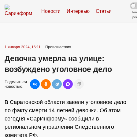
Новости
Интервью
Статьи
Те
ре
1 января 2024, 16:11
Происшествия
Девочка умерла на улице:
возбуждено уголовное дело
Поделиться
новостью:
В Саратовской области завели уголовное дело
по факту смерти 14-летней девочки. Об этом
сегодня «СарИнформу» сообщили в
региональном управлении Следственного
комитета РФ.