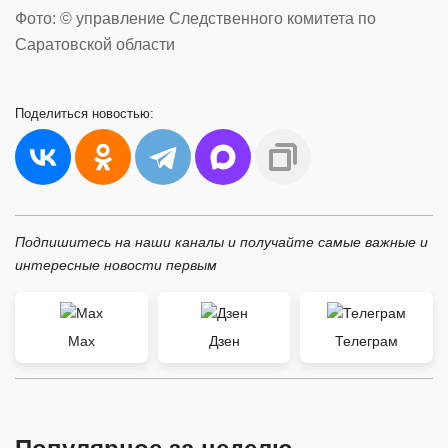
Фото: © управление Следственного комитета по
Саратовской области
Поделиться
новостью:
Подпишитесь на наши каналы и получайте самые важные и
интересные новости первым
Max
Дзен
Телеграм