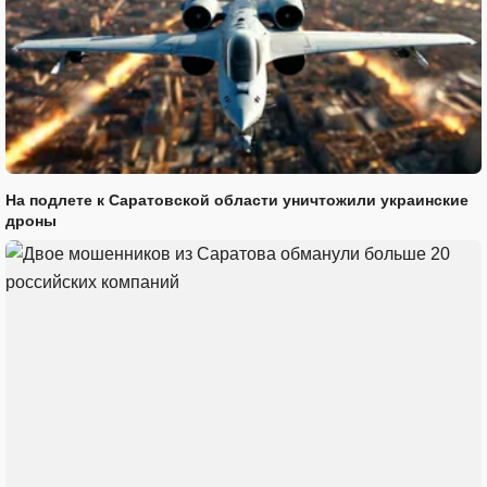
На подлете к Саратовской области уничтожили украинские
дроны