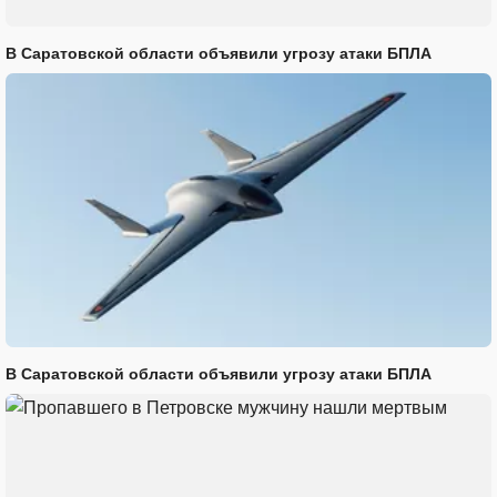
В Саратовской области объявили угрозу атаки БПЛА
В Саратовской области объявили угрозу атаки БПЛА