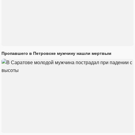
Пропавшего в Петровске мужчину нашли мертвым