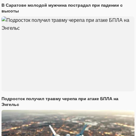
В Саратове молодой мужчина пострадал при падении с
высоты
Подросток получил травму черепа при атаке БПЛА на
Энгельс