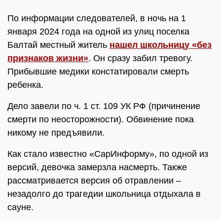
По информации следователей, в ночь на 1
января 2024 года на одной из улиц поселка
Балтай местный житель
нашел школьницу «без
признаков жизни»
. Он сразу забил тревогу.
Прибывшие медики констатировали смерть
ребенка.
Дело завели по ч. 1 ст. 109 УК РФ (причинение
смерти по неосторожности). Обвинение пока
никому не предъявили.
Как стало известно «СарИнформу», по одной из
версий, девочка замерзла насмерть. Также
рассматривается версия об отравлении –
незадолго до трагедии школьница отдыхала в
сауне.