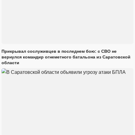
Прикрывал сослуживцев в последнем бою: с СВО не
вернулся командир огнеметного батальона из Саратовской
области