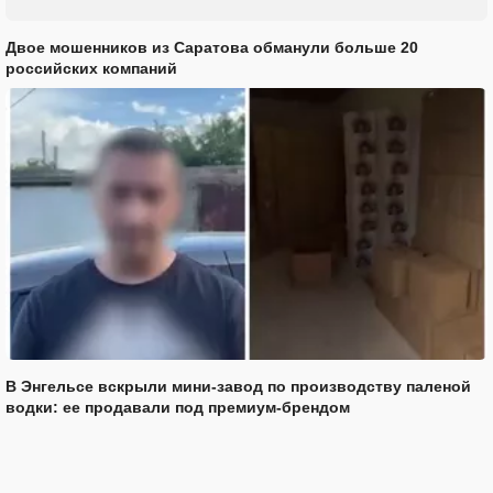
Двое мошенников из Саратова обманули больше 20
российских компаний
В Энгельсе вскрыли мини-завод по производству паленой
водки: ее продавали под премиум-брендом