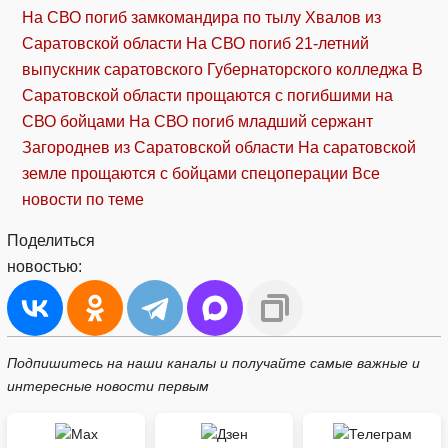
На СВО погиб замкомандира по тылу Хвалов из
Саратовской области
На СВО погиб 21-летний
выпускник саратовского Губернаторского колледжа
В
Саратовской области прощаются с погибшими на
СВО бойцами
На СВО погиб младший сержант
Загороднев из Саратовской области
На саратовской
земле прощаются с бойцами спецоперации
Все
новости по теме
Поделиться
новостью:
Подпишитесь на наши каналы и получайте самые важные и
интересные новости первым