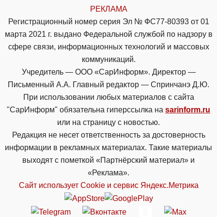
РЕКЛАМА
Регистрационный номер серия Эл № ФС77-80393 от 01
марта 2021 г. выдано Федеральной службой по надзору в
сфере связи, информационных технологий и массовых
коммуникаций.
Учредитель — ООО «СарИнформ». Директор —
Письменный А.А. Главный редактор — Спринчанэ Д.Ю.
При использовании любых материалов с сайта
"СарИнформ" обязательна гиперссылка на
sarinform.ru
или на страницу с новостью.
Редакция не несет ответственность за достоверность
информации в рекламных материалах. Такие материалы
выходят с пометкой «Партнёрский материал» и
«Реклама».
Сайт использует Cookie и сервиc Яндекс.Метрика