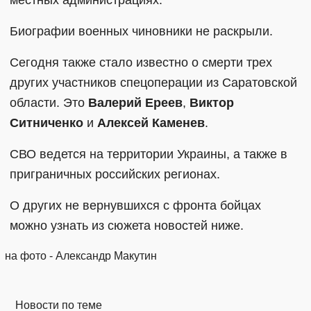
местных администрациях.
Биографии военных чиновники не раскрыли.
Сегодня также стало известно о смерти трех
других участников спецоперации из Саратовской
области. Это
Валерий Ереев
,
Виктор
Ситниченко
и
Алексей Каменев
.
СВО ведется на территории Украины, а также в
приграничных российских регионах.
О других не вернувшихся с фронта бойцах
можно узнать из сюжета новостей ниже.
на фото - Александр Макутин
Новости по теме