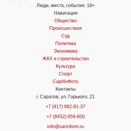
Люди, места, события. 18+
Навигация
Общество
Происшествия
Суд
Политика
Экономика
ЖКХ и строительство
Культура
Спорт
СарИнФото
Контакты
г. Саратов, ул. Горького, 21
+7 (917) 982-81-37
+7 (8452) 659-600
info@sarinform.ru