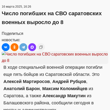
16 марта 2025, 16:26
Число погибших на СВО саратовских
военных выросло до 8
Поделиться
новостью:
В ходе специальной военной операции погибли
еще пять бойцов из Саратовской области. Это
Алексей Мартиросов
,
Андрей Рубцов
,
Анатолий Барон
,
Максим Коломийцев
из
Саратова, а также
Александр Макутин
из
Балашовского района, сообщили сегодня в