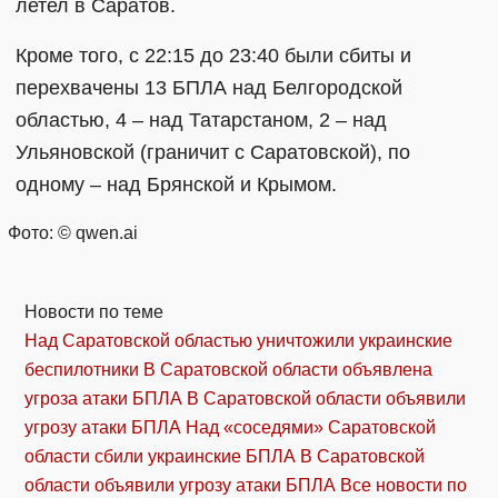
летел в Саратов.
Кроме того, с 22:15 до 23:40 были сбиты и
перехвачены 13 БПЛА над Белгородской
областью, 4 – над Татарстаном, 2 – над
Ульяновской (граничит с Саратовской), по
одному – над Брянской и Крымом.
Фото: © qwen.ai
Новости по теме
Над Саратовской областью уничтожили украинские
беспилотники
В Саратовской области объявлена
угроза атаки БПЛА
В Саратовской области объявили
угрозу атаки БПЛА
Над «соседями» Саратовской
области сбили украинские БПЛА
В Саратовской
области объявили угрозу атаки БПЛА
Все новости по