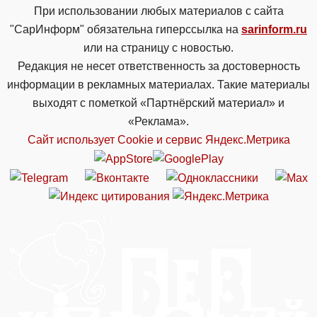
При использовании любых материалов с сайта
"СарИнформ" обязательна гиперссылка на
sarinform.ru
или на страницу с новостью.
Редакция не несет ответственность за достоверность
информации в рекламных материалах. Такие материалы
выходят с пометкой «Партнёрский материал» и
«Реклама».
Сайт использует Cookie и сервиc Яндекс.Метрика