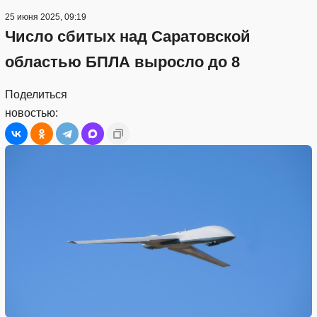
25 июня 2025, 09:19
Число сбитых над Саратовской
областью БПЛА выросло до 8
Поделиться
новостью: