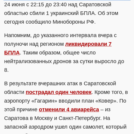
24 июня с 22:15 до 23:40 над Саратовской
областью сбили 1 украинский БПЛА. Об этом
сегодня сообщило Минобороны РФ.
Напомним, до указанного интервала вчера с
полуночи над регионом
ликвидировали 7
БПЛА
. Таким образом, общее число
нейтрализованных дронов за сутки выросло до
8.
В результате вчерашних атак в Саратовской
области
пострадал один человек
. Кроме того, в
аэропорту «Гагарин» вводили план «Ковер». По
этой причине
отменили 4 авиарейса
– из
Саратова в Москву и Санкт-Петербург. На
запасной аэродром ушел один самолет, который