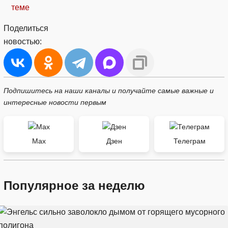
теме
Поделиться
новостью:
Подпишитесь на наши каналы и получайте самые важные и
интересные новости первым
Max
Дзен
Телеграм
Популярное за неделю