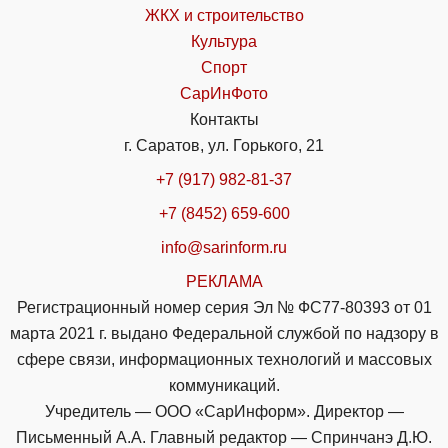
ЖКХ и строительство
Культура
Спорт
СарИнФото
Контакты
г. Саратов, ул. Горького, 21
+7 (917) 982-81-37
+7 (8452) 659-600
info@sarinform.ru
РЕКЛАМА
Регистрационный номер серия Эл № ФС77-80393 от 01
марта 2021 г. выдано Федеральной службой по надзору в
сфере связи, информационных технологий и массовых
коммуникаций.
Учредитель — ООО «СарИнформ». Директор —
Письменный А.А. Главный редактор — Спринчанэ Д.Ю.