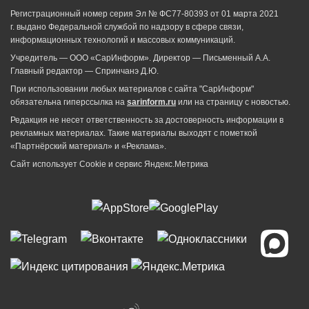
Регистрационный номер серия Эл № ФС77-80393 от 01 марта 2021
г. выдано Федеральной службой по надзору в сфере связи,
информационных технологий и массовых коммуникаций.
Учредитель — ООО «СарИнформ». Директор — Письменный А.А.
Главный редактор — Спринчанэ Д.Ю.
При использовании любых материалов с сайта "СарИнформ"
обязательна гиперссылка на
sarinform.ru
или на страницу с новостью.
Редакция не несет ответственность за достоверность информации в
рекламных материалах. Такие материалы выходят с пометкой
«Партнёрский материал» и «Реклама».
Сайт использует Cookie и сервиc Яндекс.Метрика