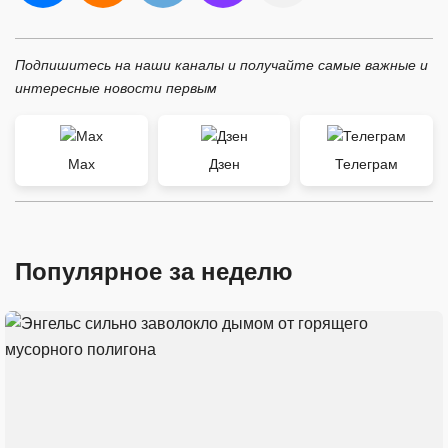
Подпишитесь на наши каналы и получайте самые важные и
интересные новости первым
Max
Дзен
Телеграм
Популярное за неделю