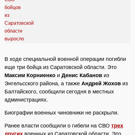
В ходе специальной военной операции погибли
еще три бойца из Саратовской области. Это
Максим Корниенко
и
Денис Кабанов
из
Энгельсского района, а также
Андрей Жохов
из
Балтайского, сообщили сегодня в местных
администрациях.
Биографии военных чиновники не раскрыли.
Ранее власти сообщили о гибели на СВО
трех
других
военных из Саратовской области. Это