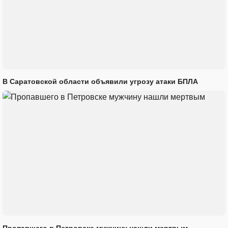
В Саратовской области объявили угрозу атаки БПЛА