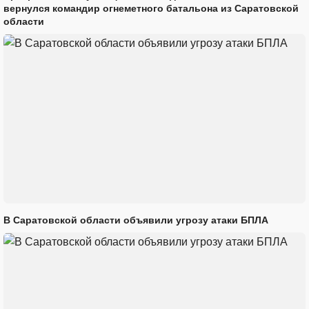
вернулся командир огнеметного батальона из Саратовской
области
В Саратовской области объявили угрозу атаки БПЛА