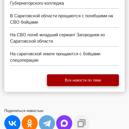
Губернаторского колледжа
В Саратовской области прощаются с погибшими на
СВО бойцами
На СВО погиб младший сержант Загороднев из
Саратовской области
На саратовской земле прощаются с бойцами
спецоперации
Все новости по теме
Поделиться
новостью: