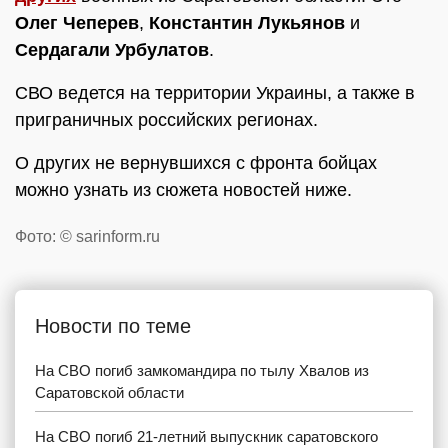
Олег Чеперев
,
Константин Лукьянов
и
Сердагали Урбулатов
.
СВО ведется на территории Украины, а также в
приграничных российских регионах.
О других не вернувшихся с фронта бойцах
можно узнать из сюжета новостей ниже.
Фото: © sarinform.ru
Новости по теме
На СВО погиб замкомандира по тылу Хвалов из
Саратовской области
На СВО погиб 21-летний выпускник саратовского