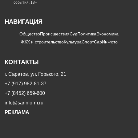
события. 18+
НАВИГАЦИЯ
Общество
Происшествия
Суд
Политика
Экономика
ЖКХ и строительство
Культура
Спорт
СарИнФото
КОНТАКТЫ
г. Саратов, ул. Горького, 21
+7 (917) 982-81-37
+7 (8452) 659-600
info@sarinform.ru
РЕКЛАМА