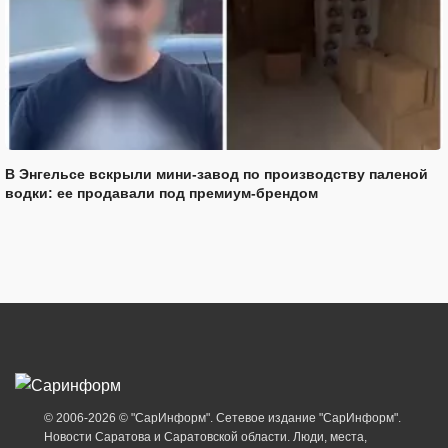
В Энгельсе вскрыли мини-завод по производству паленой
водки: ее продавали под премиум-брендом
© 2006-2026 © "СарИнформ". Сетевое издание "СарИнформ".
Новости Саратова и Саратовской области. Люди, места,