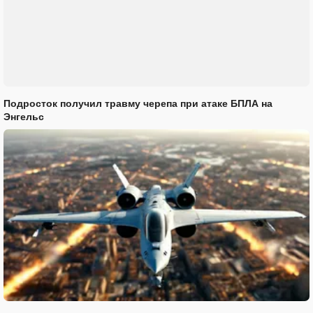
Подросток получил травму черепа при атаке БПЛА на
Энгельс