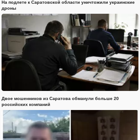
На подлете к Саратовской области уничтожили украинские
дроны
Двое мошенников из Саратова обманули больше 20
российских компаний