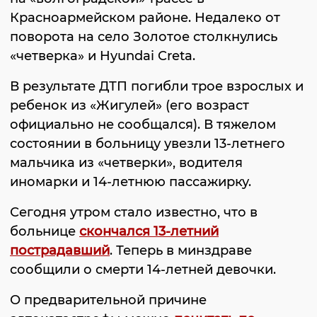
Красноармейском районе. Недалеко от
поворота на село Золотое столкнулись
«четверка» и Hyundai Creta.
В результате ДТП погибли трое взрослых и
ребенок из «Жигулей» (его возраст
официально не сообщался). В тяжелом
состоянии в больницу увезли 13-летнего
мальчика из «четверки», водителя
иномарки и 14-летнюю пассажирку.
Сегодня утром стало известно, что в
больнице
скончался 13-летний
пострадавший
. Теперь в минздраве
сообщили о смерти 14-летней девочки.
О предварительной причине