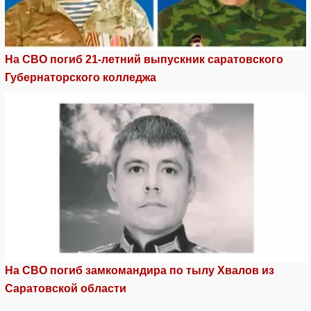
На СВО погиб 21-летний выпускник саратовского
Губернаторского колледжа
На СВО погиб замкомандира по тылу Хвалов из
Саратовской области