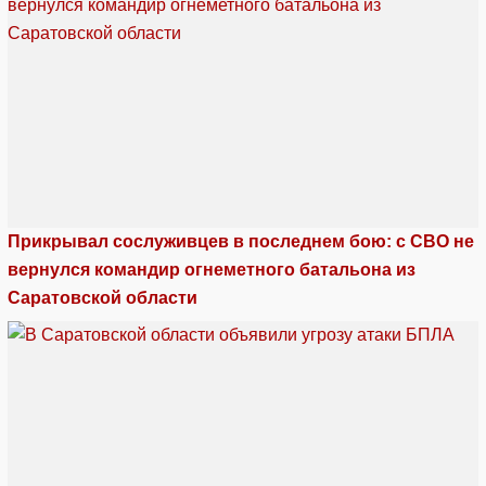
Прикрывал сослуживцев в последнем бою: с СВО не
вернулся командир огнеметного батальона из
Саратовской области