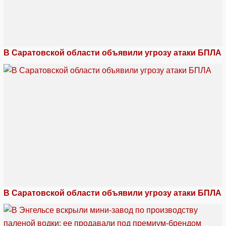
В Саратовской области объявили угрозу атаки БПЛА
В Саратовской области объявили угрозу атаки БПЛА