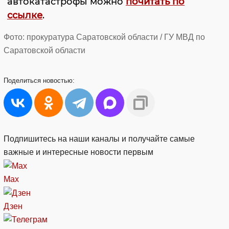
автокатастрофы можно
почитать по
ссылке
.
Фото: прокуратура Саратовской области / ГУ МВД по
Саратовской области
Поделиться
новостью:
Подпишитесь на наши каналы и получайте самые
важные и интересные новости первым
Max
Дзен