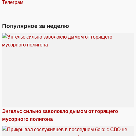
Телеграм
Популярное за неделю
Энгельс сильно заволокло дымом от горящего
мусорного полигона