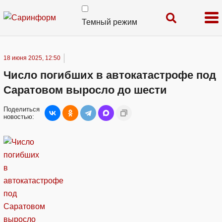
Темный режим
18 июня 2025, 12:50
Число погибших в автокатастрофе под
Саратовом выросло до шести
Поделиться
новостью: