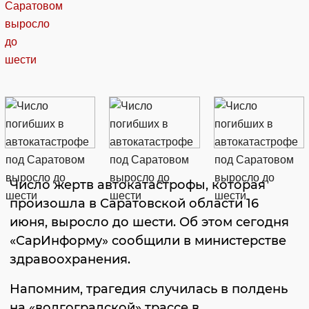
Число жертв автокатастрофы, которая
произошла в Саратовской области 16
июня, выросло до шести. Об этом сегодня
«СарИнформу» сообщили в министерстве
здравоохранения.
Напомним, трагедия случилась в полдень
на «волгоградской» трассе в