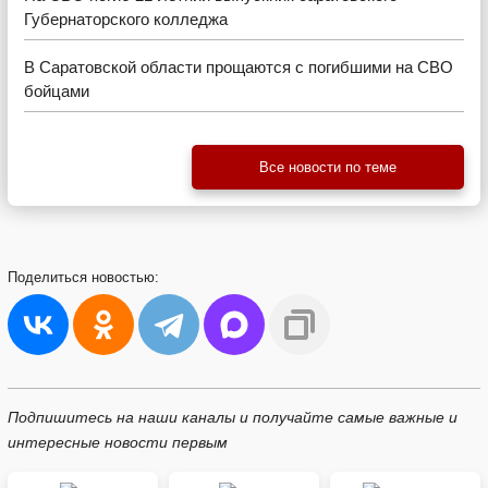
Губернаторского колледжа
В Саратовской области прощаются с погибшими на СВО
бойцами
Все новости по теме
Поделиться
новостью:
Подпишитесь на наши каналы и получайте самые важные и
интересные новости первым