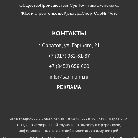
Общество
Происшествия
Суд
Политика
Экономика
ЖКХ и строительство
Культура
Спорт
СарИнФото
КОНТАКТЫ
г. Саратов, ул. Горького, 21
+7 (917) 982-81-37
+7 (8452) 659-600
info@sarinform.ru
РЕКЛАМА
Регистрационный номер серия Эл № ФС77-80393 от 01 марта 2021
г. выдано Федеральной службой по надзору в сфере связи,
информационных технологий и массовых коммуникаций.