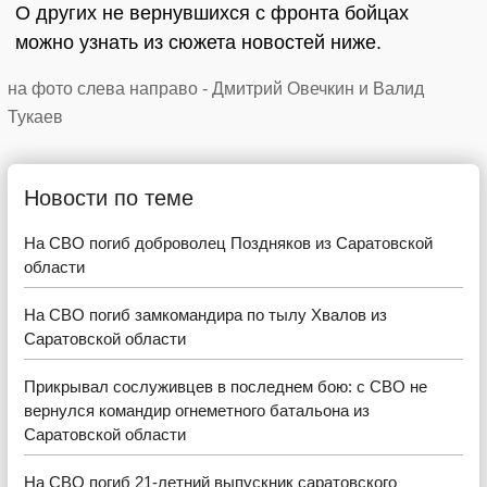
О других не вернувшихся с фронта бойцах
можно узнать из сюжета новостей ниже.
на фото слева направо - Дмитрий Овечкин и Валид
Тукаев
Новости по теме
На СВО погиб доброволец Поздняков из Саратовской
области
На СВО погиб замкомандира по тылу Хвалов из
Саратовской области
Прикрывал сослуживцев в последнем бою: с СВО не
вернулся командир огнеметного батальона из
Саратовской области
На СВО погиб 21-летний выпускник саратовского