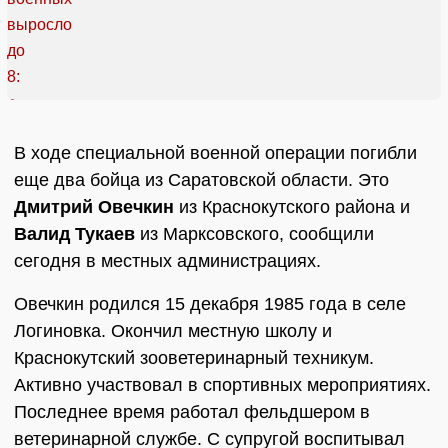
В ходе специальной военной операции погибли
еще два бойца из Саратовской области. Это
Дмитрий Овечкин
из Краснокутского района и
Валид Тукаев
из Марксовского, сообщили
сегодня в местных администрациях.
Овечкин родился 15 декабря 1985 года в селе
Логиновка. Окончил местную школу и
Краснокутский зооветеринарный техникум.
Активно участвовал в спортивных мероприятиях.
Последнее время работал фельдшером в
ветеринарной службе. С супругой воспитывал