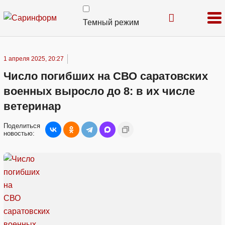
Темный режим
1 апреля 2025, 20:27
Число погибших на СВО саратовских
военных выросло до 8: в их числе
ветеринар
Поделиться
новостью: