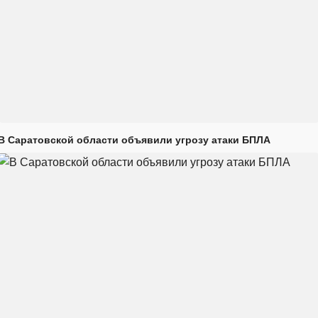
В Саратовской области объявили угрозу атаки БПЛА