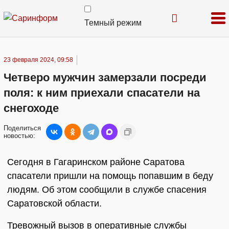
Темный режим
23 февраля 2024, 09:58
Четверо мужчин замерзали посреди
поля: к ним приехали спасатели на
снегоходе
Поделиться
новостью:
Сегодня в Гагаринском районе Саратова
спасатели пришли на помощь попавшим в беду
людям. Об этом сообщили в службе спасения
Саратовской области.
Тревожный вызов в оперативные службы