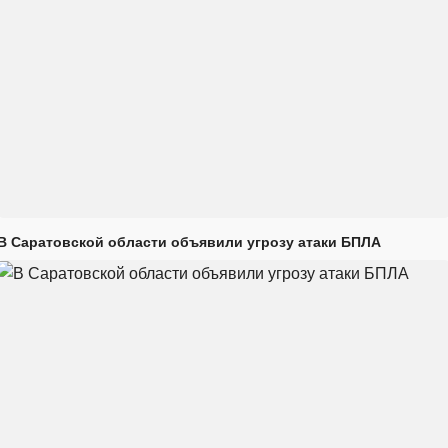
В Саратовской области объявили угрозу атаки БПЛА