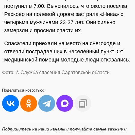
поступил в 7:00. Выяснилось, что около поселка
Расково на полевой дороге застряла «Нива» с
четырьмя мужчинами 23-27 лет. Они сильно
замерзли и просили спасти их.
Спасатели приехали на место на снегоходе и
отвезли пострадавших в населенный пункт. От
медицинской помощи молодые люди отказались.
Фото: © Служба спасения Саратовской области
Поделиться
новостью:
Подпишитесь на наши каналы и получайте самые важные и