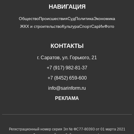
НАВИГАЦИЯ
Общество
Происшествия
Суд
Политика
Экономика
ЖКХ и строительство
Культура
Спорт
СарИнФото
КОНТАКТЫ
г. Саратов, ул. Горького, 21
+7 (917) 982-81-37
+7 (8452) 659-600
info@sarinform.ru
РЕКЛАМА
Регистрационный номер серия Эл № ФС77-80393 от 01 марта 2021