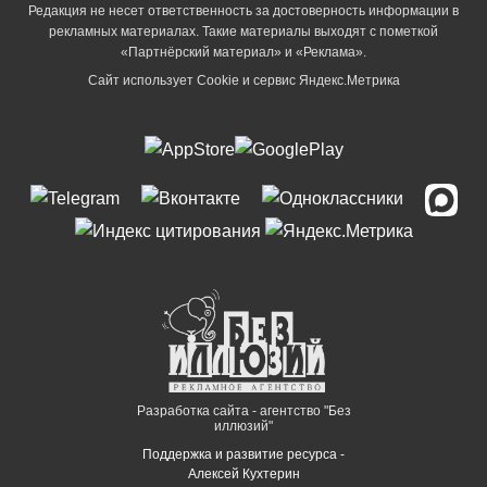
Редакция не несет ответственность за достоверность информации в
рекламных материалах. Такие материалы выходят с пометкой
«Партнёрский материал» и «Реклама».
Сайт использует Cookie и сервиc Яндекс.Метрика
Разработка сайта - агентство "Без
иллюзий"
Поддержка и развитие ресурса -
Алексей Кухтерин