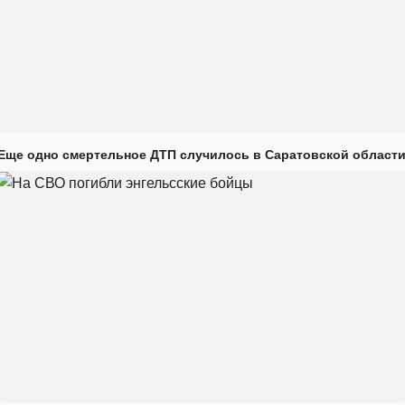
Еще одно смертельное ДТП случилось в Саратовской област