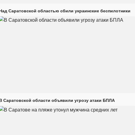
Над Саратовской областью сбили украинские беспилотники
В Саратовской области объявили угрозу атаки БПЛА