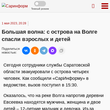
Темный режим
1 мая 2023, 20:28
Большая волна: с острова на Волге
спасли взрослых и детей
Поделиться
новостью:
Сегодня сотрудники службы Саратовской
области эвакуировали с острова четырех
человек. Как сообщили «СарИнформу» в
ведомстве, вызов поступил в 15:30.
Оказалось, что на реке Волга напротив деревни
Евсеевка находятся мужчина, женщина и двое
детей – 12-летние мальчик и девочка. Из-за