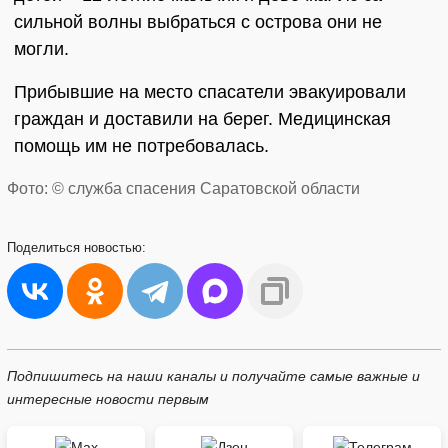
сильной волны выбраться с острова они не
могли.
Прибывшие на место спасатели эвакуировали
граждан и доставили на берег. Медицинская
помощь им не потребовалась.
Фото: © служба спасения Саратовской области
Поделиться
новостью:
Подпишитесь на наши каналы и получайте самые важные и
интересные новости первым