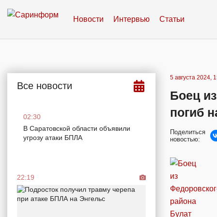
Новости
Интервью
Статьи
5 августа 2024, 
Все новости
Боец и
погиб 
02:30
В Саратовской области объявили
Поделиться
угрозу атаки БПЛА
новостью:
22:19