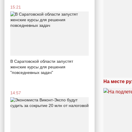
15:21
В Саратовской области запустят
женские курсы для решения
"повседневных задач"
На месте р
14:57