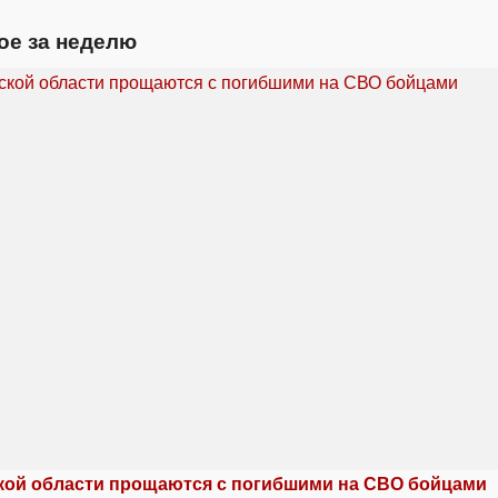
ое за неделю
кой области прощаются с погибшими на СВО бойцами