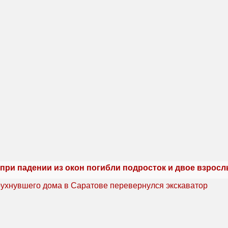
при падении из окон погибли подросток и двое взрос