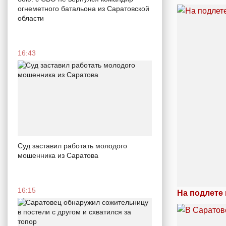
огнеметного батальона из Саратовской
области
16:43
Суд заставил работать молодого
мошенника из Саратова
16:15
На подлете