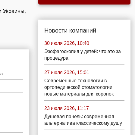
и Украины,
Новости компаний
30 июля 2026, 10:40
Эзофагоскопия у детей: что это за
процедура
27 июля 2026, 15:01
жа
Современные технологии в
ортопедической стоматологии:
новые материалы для коронок
23 июля 2026, 11:17
Душевая панель: современная
альтернатива классическому душу