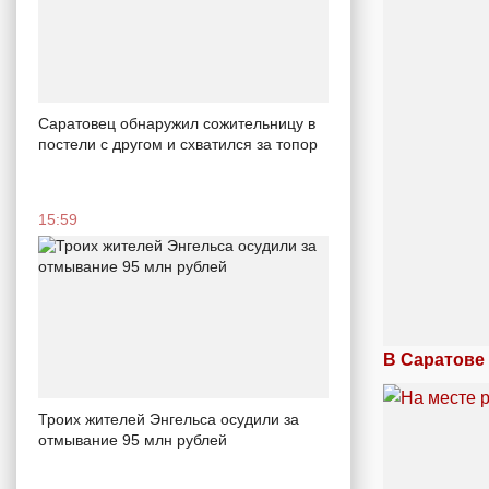
Саратовец обнаружил сожительницу в
постели с другом и схватился за топор
15:59
В Саратове 
Троих жителей Энгельса осудили за
отмывание 95 млн рублей