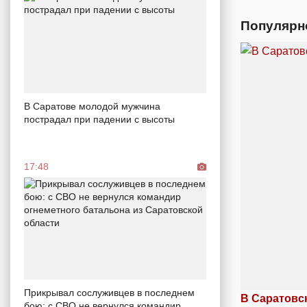
Популярн
В Саратове молодой мужчина
пострадал при падении с высоты
17:48
Прикрывал сослуживцев в последнем
В Саратовс
бою: с СВО не вернулся командир