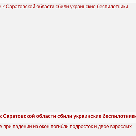
 к Саратовской области сбили украинские беспилотник