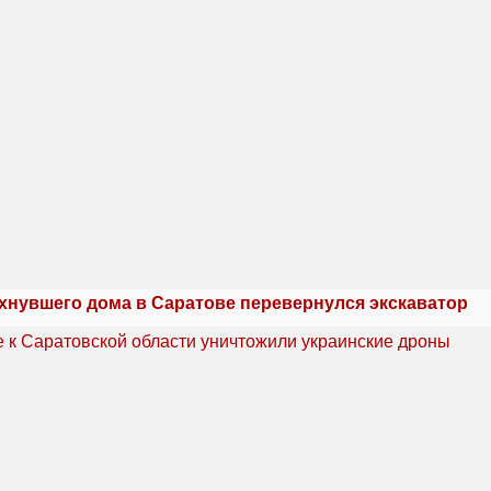
ухнувшего дома в Саратове перевернулся экскаватор