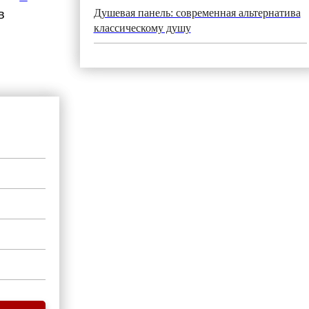
Душевая панель: современная альтернатива
в
классическому душу