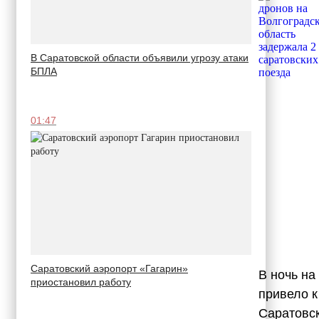
В Саратовской области объявили угрозу атаки
БПЛА
01:47
Саратовский аэропорт «Гагарин»
В ночь на
приостановил работу
привело к
Саратовс