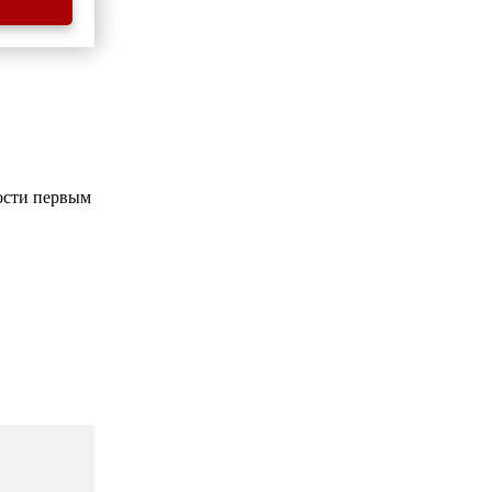
ости первым