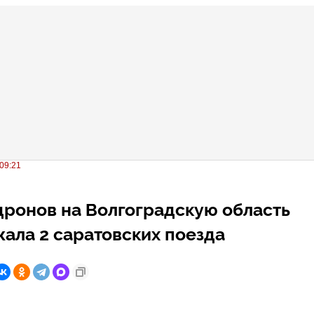
09:21
дронов на Волгоградскую область
ала 2 саратовских поезда