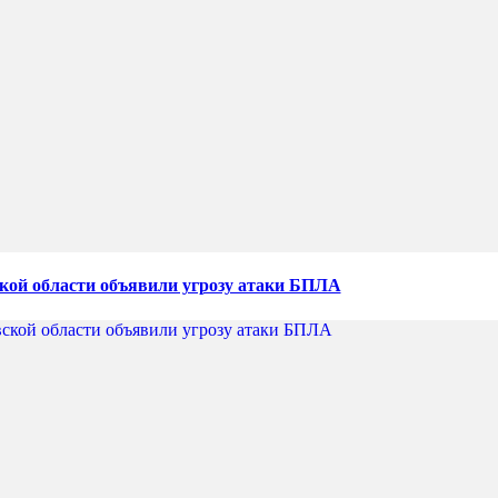
кой области объявили угрозу атаки БПЛА