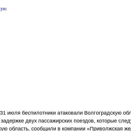
 31 июля беспилотники атаковали Волгоградскую обл
 задержке двух пассажирских поездов, которые след
кую область, сообщили в компании «Приволжская же