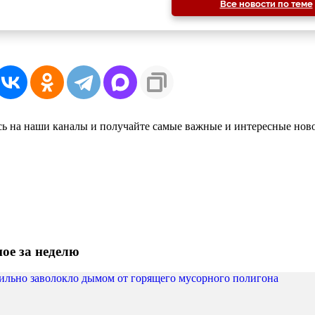
Все новости по теме
ь на наши каналы и получайте самые важные и интересные нов
ое за неделю