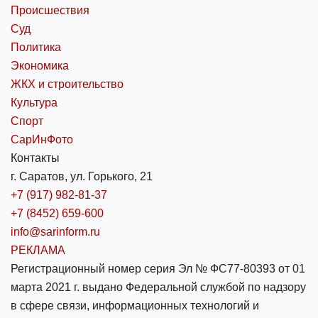
Происшествия
Суд
Политика
Экономика
ЖКХ и строительство
Культура
Спорт
СарИнФото
Контакты
г. Саратов, ул. Горького, 21
+7 (917) 982-81-37
+7 (8452) 659-600
info@sarinform.ru
РЕКЛАМА
Регистрационный номер серия Эл № ФС77-80393 от 01
марта 2021 г. выдано Федеральной службой по надзору
в сфере связи, информационных технологий и