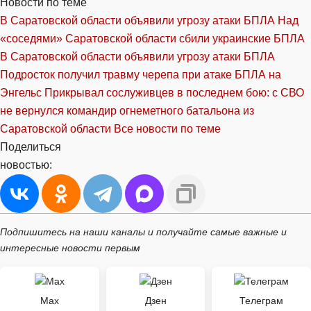
Новости по теме
В Саратовской области объявили угрозу атаки БПЛА
Над
«соседями» Саратовской области сбили украинские БПЛА
В Саратовской области объявили угрозу атаки БПЛА
Подросток получил травму черепа при атаке БПЛА на
Энгельс
Прикрывал сослуживцев в последнем бою: с СВО
не вернулся командир огнеметного батальона из
Саратовской области
Все новости по теме
Поделиться
новостью:
Подпишитесь на наши каналы и получайте самые важные и
интересные новости первым
Max
Дзен
Телеграм