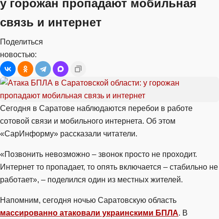
у горожан пропадают мобильная
связь и интернет
Поделиться
новостью:
Сегодня в Саратове наблюдаются перебои в работе
сотовой связи и мобильного интернета. Об этом
«СарИнформу» рассказали читатели.
«Позвонить невозможно – звонок просто не проходит.
Интернет то пропадает, то опять включается – стабильно не
работает», – поделился один из местных жителей.
Напомним, сегодня ночью Саратовскую область
массированно атаковали украинскими БПЛА
. В