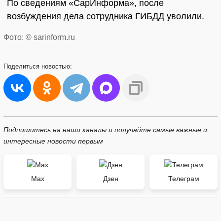
По сведениям «СарИнформа», после
возбуждения дела сотрудника ГИБДД уволили.
Фото: © sarinform.ru
Поделиться
новостью:
Подпишитесь на наши каналы и получайте самые важные и
интересные новости первым
Max
Дзен
Телеграм