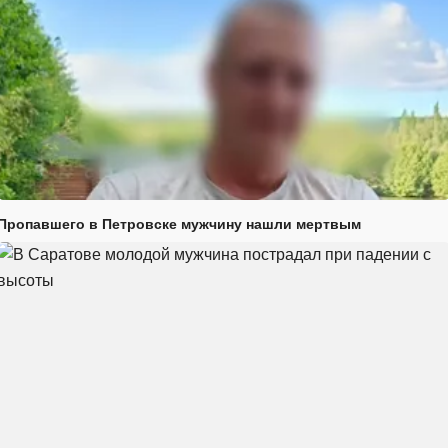
Пропавшего в Петровске мужчину нашли мертвым