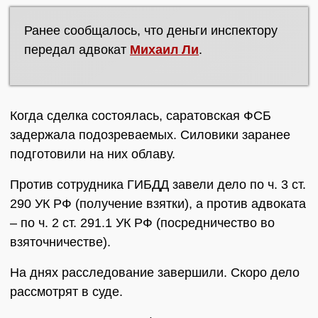
Ранее сообщалось, что деньги инспектору
передал адвокат
Михаил Ли
.
Когда сделка состоялась, саратовская ФСБ
задержала подозреваемых. Силовики заранее
подготовили на них облаву.
Против сотрудника ГИБДД завели дело по ч. 3 ст.
290 УК РФ (получение взятки), а против адвоката
– по ч. 2 ст. 291.1 УК РФ (посредничество во
взяточничестве).
На днях расследование завершили. Скоро дело
рассмотрят в суде.