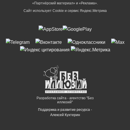
«Партнёрский материал» и «Реклама».
Сайт использует Cookie и сервиc Яндекс.Метрика
Разработка сайта - агентство "Без
иллюзий"
Поддержка и развитие ресурса -
Алексей Кухтерин