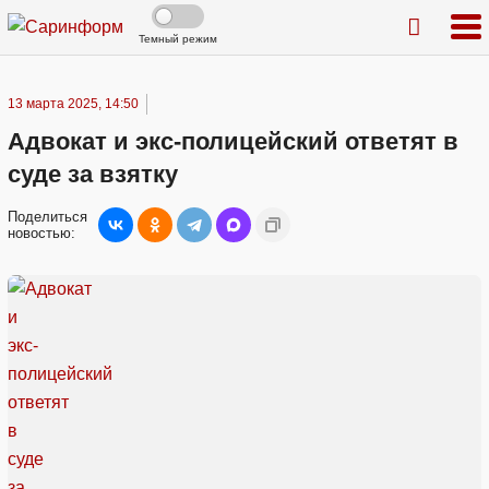
Темный режим
13 марта 2025, 14:50
Адвокат и экс-полицейский ответят в
суде за взятку
Поделиться
новостью: