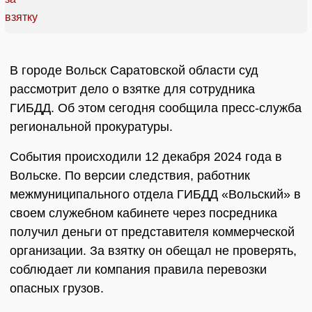
В городе Вольск Саратовской области суд
рассмотрит дело о взятке для сотрудника
ГИБДД. Об этом сегодня сообщила пресс-служба
региональной прокуратуры.
События происходили 12 декабря 2024 года в
Вольске. По версии следствия, работник
межмуниципального отдела ГИБДД «Вольский» в
своем служебном кабинете через посредника
получил деньги от представителя коммерческой
организации. За взятку он обещал не проверять,
соблюдает ли компания правила перевозки
опасных грузов.