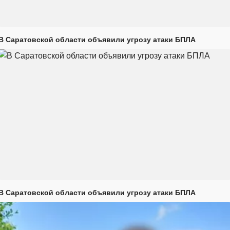
В Саратовской области объявили угрозу атаки БПЛА
В Саратовской области объявили угрозу атаки БПЛА