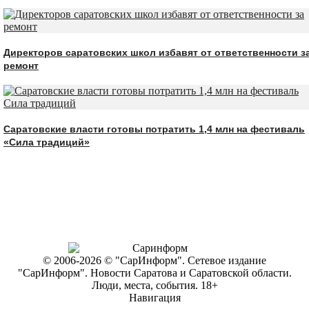
Директоров саратовских школ избавят от ответственности з
ремонт
Саратовские власти готовы потратить 1,4 млн на фестиваль
«Сила традиций»
© 2006-2026 © "СарИнформ". Сетевое издание
"СарИнформ". Новости Саратова и Саратовской области.
Люди, места, события. 18+
Навигация