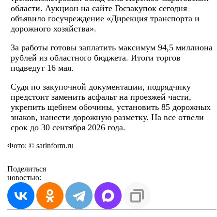
области. Аукцион на сайте Госзакупок сегодня
объявило госучреждение «Дирекция транспорта и
дорожного хозяйства».
За работы готовы заплатить максимум 94,5 миллиона
рублей из областного бюджета. Итоги торгов
подведут 16 мая.
Судя по закупочной документации, подрядчику
предстоит заменить асфальт на проезжей части,
укрепить щебнем обочины, установить 85 дорожных
знаков, нанести дорожную разметку. На все отвели
срок до 30 сентября 2026 года.
Фото: © sarinform.ru
Поделиться
новостью: