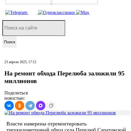
Поиск
23 апреля 2025, 17:12
На ремонт обхода Перелюба заложили 95
миллионов
Поделиться
новостью:
Власти намерены отремонтировать
трехкилометровый обход села Перелюб Саратовской