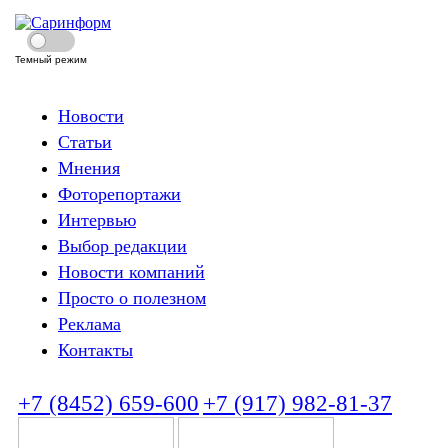
Темный режим
Новости
Статьи
Мнения
Фоторепортажи
Интервью
Выбор редакции
Новости компаний
Просто о полезном
Реклама
Контакты
+7 (8452) 659-600
+7 (917) 982-81-37