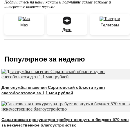
Подпишитесь на наши каналы и получайте самые важные и
интересные новости первым
Max
Телеграм
Дзен
Популярное за неделю
Для службы спасения Саратовской области купят
снегоболотоход за 1,1 млн рублей
Саратовская прокуратура требует вернуть в бюджет 570 млн
за некачественное благоустройство