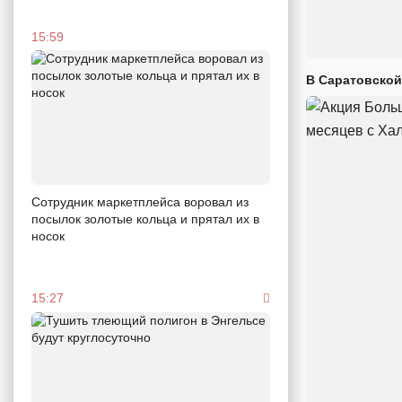
15:59
В Саратовской
Сотрудник маркетплейса воровал из
посылок золотые кольца и прятал их в
носок
15:27