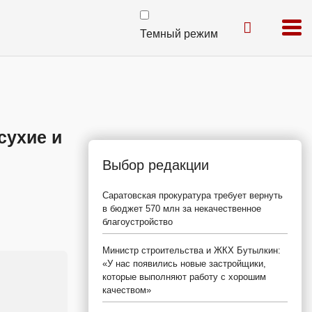
Темный режим
сухие и
Выбор редакции
Саратовская прокуратура требует вернуть
в бюджет 570 млн за некачественное
благоустройство
Министр строительства и ЖКХ Бутылкин:
«У нас появились новые застройщики,
которые выполняют работу с хорошим
качеством»