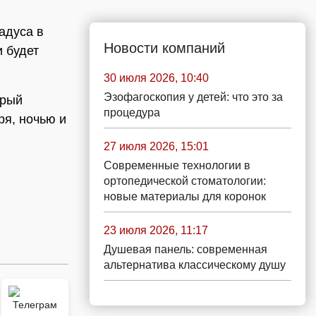
адуса в
Новости компаний
и будет
30 июля 2026, 10:40
Эзофагоскопия у детей: что это за
орый
процедура
ря, ночью и
27 июля 2026, 15:01
Современные технологии в
ортопедической стоматологии:
новые материалы для коронок
23 июля 2026, 11:17
Душевая панель: современная
альтернатива классическому душу