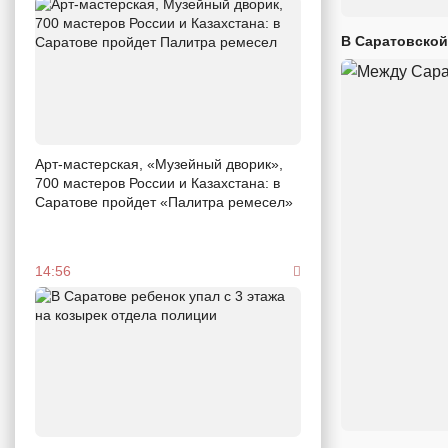
В Саратовской
Арт-мастерская, «Музейный дворик»,
700 мастеров России и Казахстана: в
Саратове пройдет «Палитра ремесел»
14:56