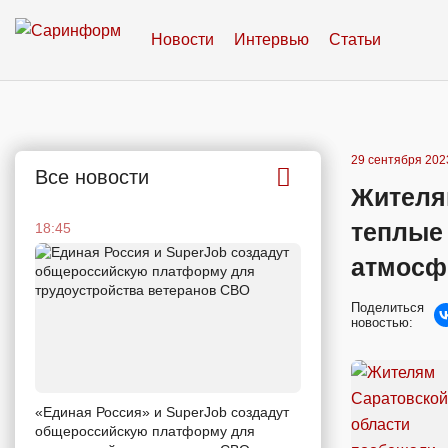
Новости
Интервью
Статьи
29 сентября 2023
Все новости
Жителя
теплые
18:45
атмосф
Поделиться
новостью:
«Единая Россия» и SuperJob создадут
общероссийскую платформу для