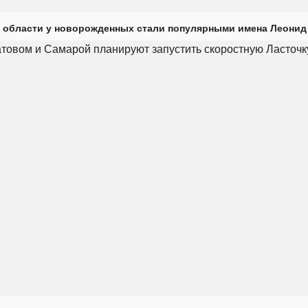
 области у новорожденных стали популярными имена Леонид