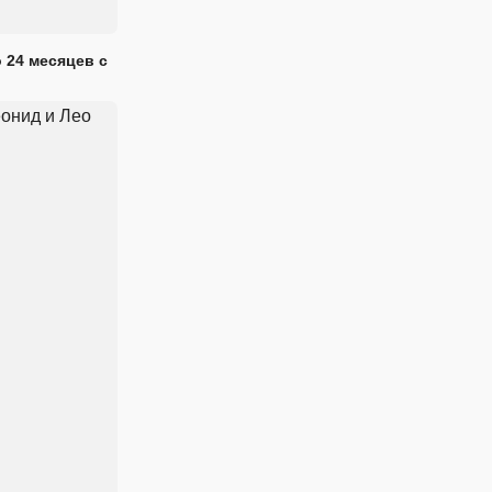
 24 месяцев с