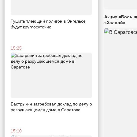
Акция «Больши
Тушить тлеющий полигон в Энгельсе
«Халвой»
будут круглосуточно
15:25
Бастрыкин затребовал доклад по делу о
разрушающемся доме в Саратове
15:10