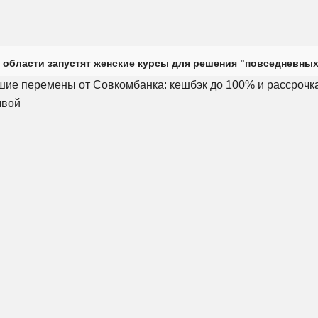
 области запустят женские курсы для решения "повседневных