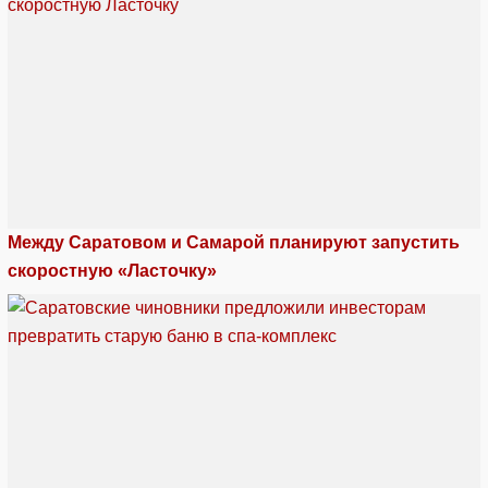
Между Саратовом и Самарой планируют запустить
скоростную «Ласточку»