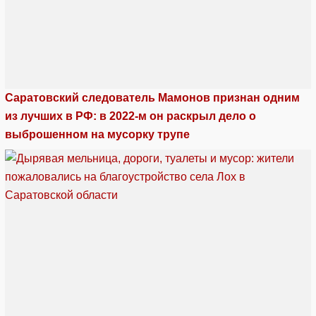
Саратовский следователь Мамонов признан одним
из лучших в РФ: в 2022-м он раскрыл дело о
выброшенном на мусорку трупе