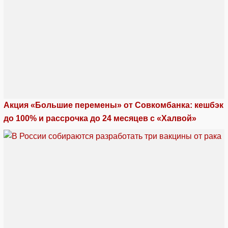
Акция «Большие перемены» от Совкомбанка: кешбэк
до 100% и рассрочка до 24 месяцев с «Халвой»