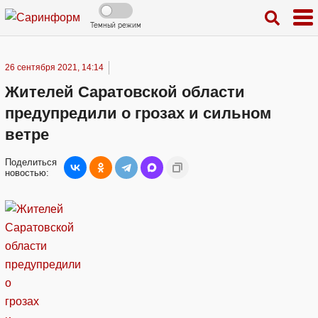
Темный режим
26 сентября 2021, 14:14
Жителей Саратовской области
предупредили о грозах и сильном
ветре
Поделиться
новостью: