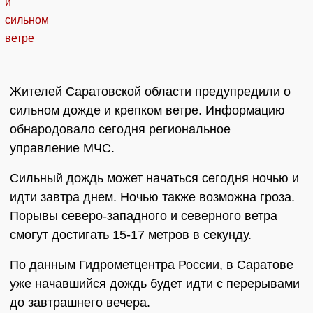
Жителей Саратовской области предупредили о
сильном дожде и крепком ветре. Информацию
обнародовало сегодня региональное
управление МЧС.
Сильный дождь может начаться сегодня ночью и
идти завтра днем. Ночью также возможна гроза.
Порывы северо-западного и северного ветра
смогут достигать 15-17 метров в секунду.
По данным Гидрометцентра России, в Саратове
уже начавшийся дождь будет идти с перерывами
до завтрашнего вечера.