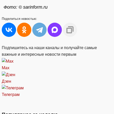
Фото: © sarinform.ru
Поделиться
новостью:
Подпишитесь на наши каналы и получайте самые
важные и интересные новости первым
Max
Дзен
Телеграм