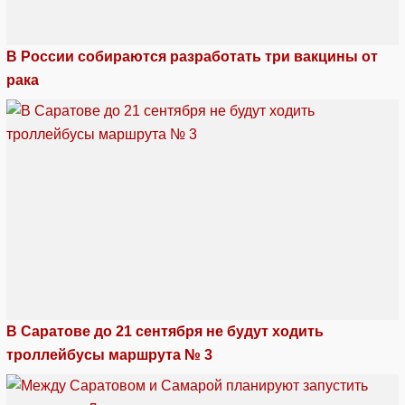
В России собираются разработать три вакцины от
рака
В Саратове до 21 сентября не будут ходить
троллейбусы маршрута № 3