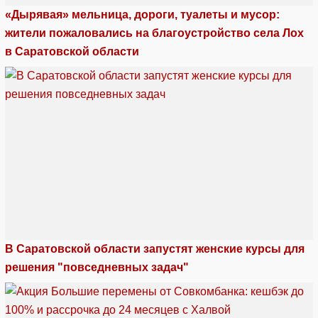
«Дырявая» мельница, дороги, туалеты и мусор:
жители пожаловались на благоустройство села Лох
в Саратовской области
В Саратовской области запустят женские курсы для
решения "повседневных задач"