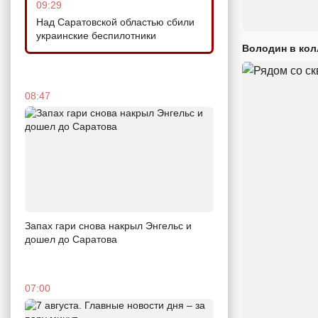
09:29
Над Саратовской областью сбили
украинские беспилотники
Володин в кол
08:47
Запах гари снова накрыл Энгельс и
дошел до Саратова
07:00