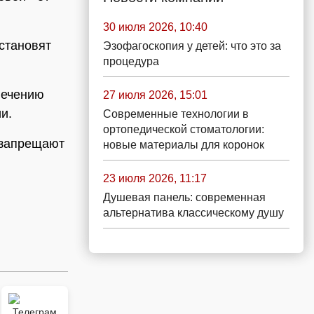
30 июля 2026, 10:40
установят
Эзофагоскопия у детей: что это за
процедура
печению
27 июля 2026, 15:01
и.
Современные технологии в
ортопедической стоматологии:
 запрещают
новые материалы для коронок
23 июля 2026, 11:17
Душевая панель: современная
альтернатива классическому душу