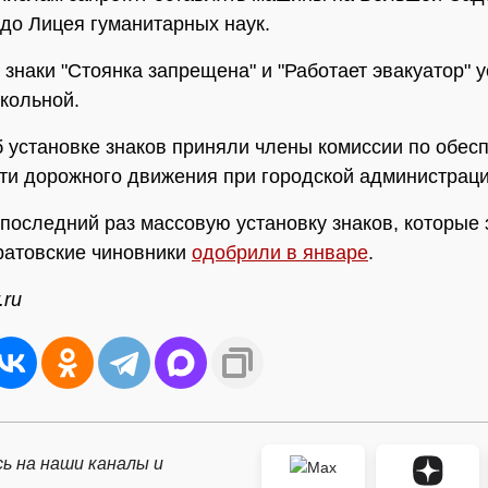
до Лицея гуманитарных наук.
, знаки "Стоянка запрещена" и "Работает эвакуатор" 
кольной.
 установке знаков приняли члены комиссии по обес
ти дорожного движения при городской администраци
последний раз массовую установку знаков, которые
аратовские чиновники
одобрили в январе
.
.ru
ь на наши каналы и