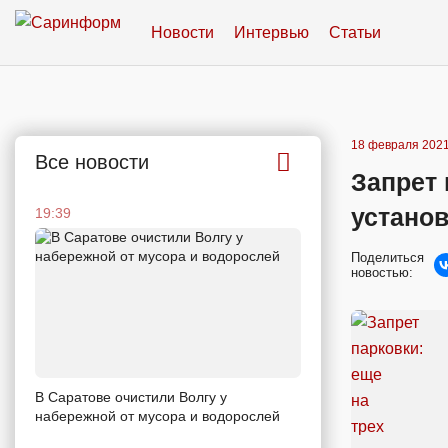
Новости
Интервью
Статьи
18 февраля 2021
Все новости
Запрет 
устано
19:39
Поделиться
новостью:
В Саратове очистили Волгу у
набережной от мусора и водорослей