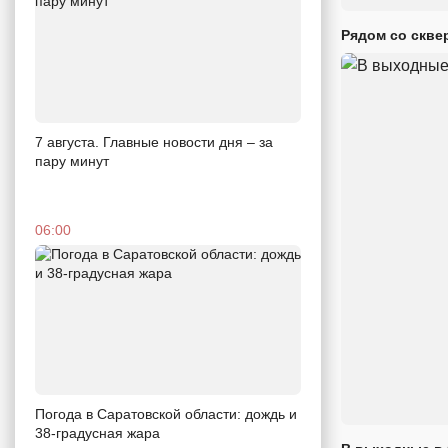
Рядом со скве
7 августа. Главные новости дня – за
пару минут
06:00
Погода в Саратовской области: дождь и
38-градусная жара