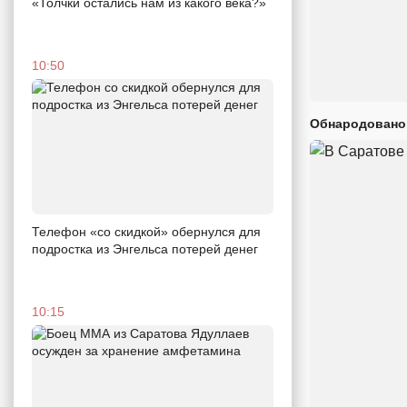
«Толчки остались нам из какого века?»
10:50
Обнародовано
Телефон «со скидкой» обернулся для
подростка из Энгельса потерей денег
10:15