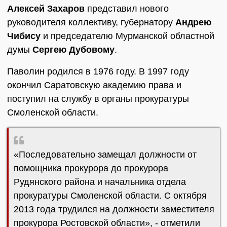
Алексей Захаров
представил нового
руководителя коллективу, губернатору
Андрею
Чибису
и председателю Мурманской областной
думы
Сергею Дубовому
.
Паволин родился в 1976 году. В 1997 году
окончил Саратовскую академию права и
поступил на службу в органы прокуратуры
Смоленской области.
«Последовательно замещал должности от
помощника прокурора до прокурора
Рудянского района и начальника отдела
прокуратуры Смоленской области. С октября
2013 года трудился на должности заместителя
прокурора Ростовской области», - отметили