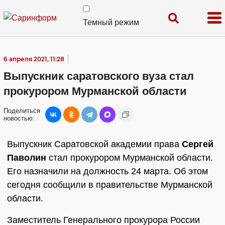
Темный режим
6 апреля 2021, 11:28
Выпускник саратовского вуза стал
прокурором Мурманской области
Поделиться
новостью:
Выпускник Саратовской академии права
Сергей
Паволин
стал прокурором Мурманской области.
Его назначили на должность 24 марта. Об этом
сегодня сообщили в правительстве Мурманской
области.
Заместитель Генерального прокурора России