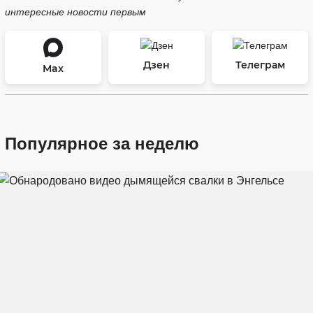
интересные новости первым
Дзен
Телеграм
Max
Популярное за неделю