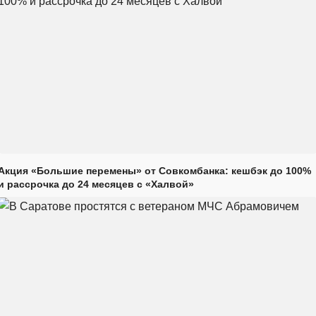
Акция «Большие перемены» от Совкомбанка: кешбэк до 100%
и рассрочка до 24 месяцев с «Халвой»