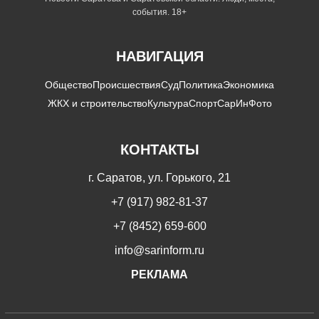
события. 18+
НАВИГАЦИЯ
Общество
Происшествия
Суд
Политика
Экономика
ЖКХ и строительство
Культура
Спорт
СарИнФото
КОНТАКТЫ
г. Саратов, ул. Горького, 21
+7 (917) 982-81-37
+7 (8452) 659-600
info@sarinform.ru
РЕКЛАМА