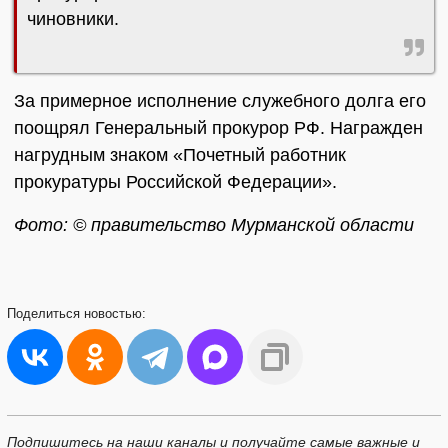
чиновники.
За примерное исполнение служебного долга его
поощрял Генеральный прокурор РФ. Награжден
нагрудным знаком «Почетный работник
прокуратуры Российской Федерации».
Фото: © правительство Мурманской области
Поделиться
новостью:
Подпишитесь на наши каналы и получайте самые важные и