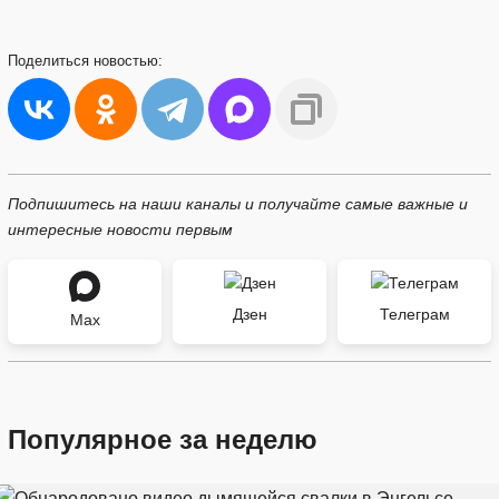
Поделиться
новостью:
Подпишитесь на наши каналы и получайте самые важные и
интересные новости первым
Дзен
Телеграм
Max
Популярное за неделю