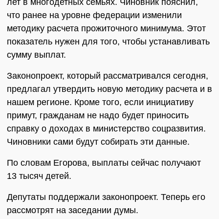
лет в многодетных семьях. Чиновник пояснил,
что ранее на уровне федерации изменили
методику расчета прожиточного минимума. Этот
показатель нужен для того, чтобы устанавливать
сумму выплат.
Законопроект, который рассматривался сегодня,
предлагал утвердить новую методику расчета и в
нашем регионе. Кроме того, если инициативу
примут, гражданам не надо будет приносить
справку о доходах в министерство соцразвития.
Чиновники сами будут собирать эти данные.
По словам Егорова, выплаты сейчас получают
13 тысяч детей.
Депутаты поддержали законопроект. Теперь его
рассмотрят на заседании думы.