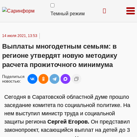
Темный режим
14 июля 2021, 13:53
Выплаты многодетным семьям: в
регионе утвердят новую методику
расчета прожиточного минимума
Поделиться
новостью:
Сегодня в Саратовской областной думе прошло
заседание комитета по социальной политике. На
нем выступил министр труда и социальной
защиты региона
Сергей Егоров.
Он представил
законопроект, касающийся выплат на детей до 3