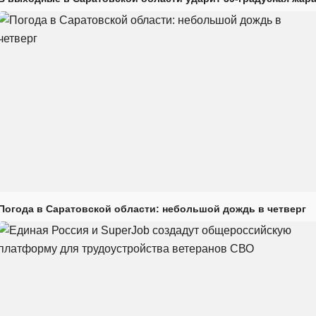
Погода в Саратовской области: небольшой дождь в четверг