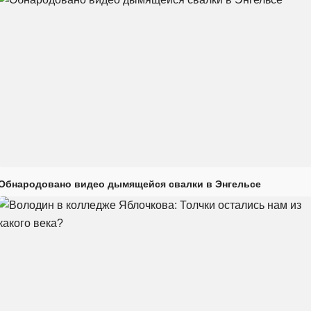
Обнародовано видео дымящейся свалки в Энгельсе