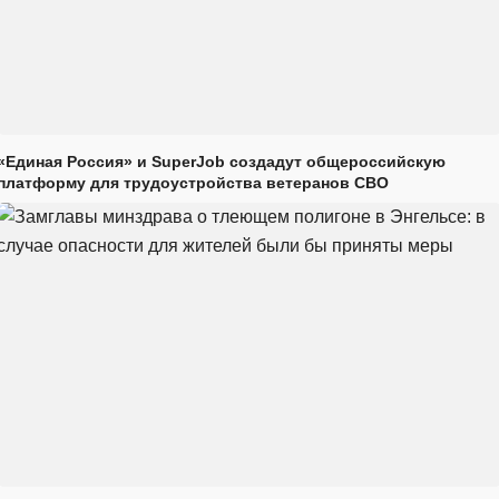
«Единая Россия» и SuperJob создадут общероссийскую
платформу для трудоустройства ветеранов СВО