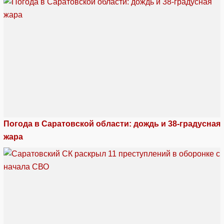
Погода в Саратовской области: дождь и 38-градусная
жара