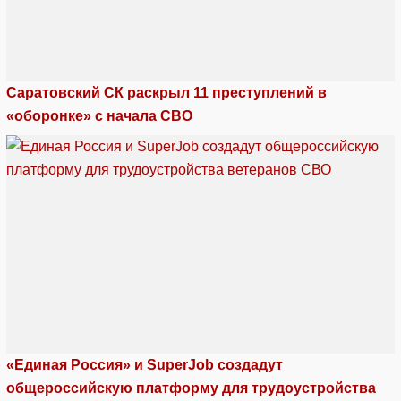
Саратовский СК раскрыл 11 преступлений в
«оборонке» с начала СВО
«Единая Россия» и SuperJob создадут
общероссийскую платформу для трудоустройства