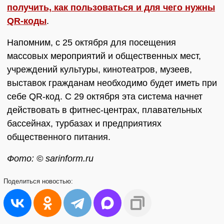
получить, как пользоваться и для чего нужны
QR-коды
.
Напомним, с 25 октября для посещения
массовых мероприятий и общественных мест,
учреждений культуры, кинотеатров, музеев,
выставок гражданам необходимо будет иметь при
себе QR-код. С 29 октября эта система начнет
действовать в фитнес-центрах, плавательных
бассейнах, турбазах и предприятиях
общественного питания.
Фото: © sarinform.ru
Поделиться
новостью: