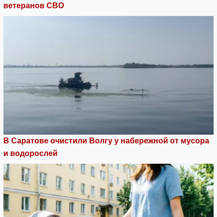
ветеранов СВО
В Саратове очистили Волгу у набережной от мусора
и водорослей