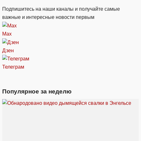
Подпишитесь на наши каналы и получайте самые
важные и интересные новости первым
Max
Дзен
Телеграм
Популярное за неделю