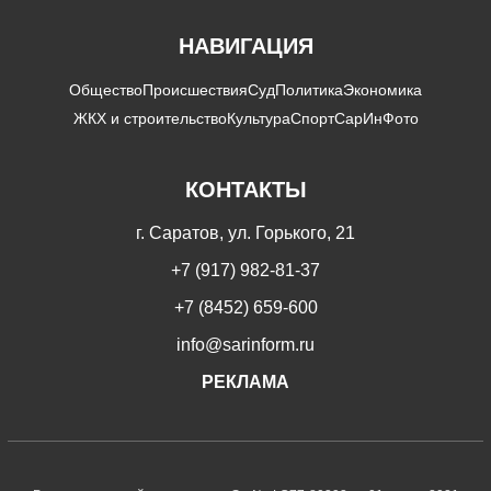
НАВИГАЦИЯ
Общество
Происшествия
Суд
Политика
Экономика
ЖКХ и строительство
Культура
Спорт
СарИнФото
КОНТАКТЫ
г. Саратов, ул. Горького, 21
+7 (917) 982-81-37
+7 (8452) 659-600
info@sarinform.ru
РЕКЛАМА