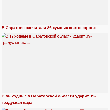
В Саратове насчитали 86 «умных светофоров»
В выходные в Саратовской области ударит 39-
градусная жара