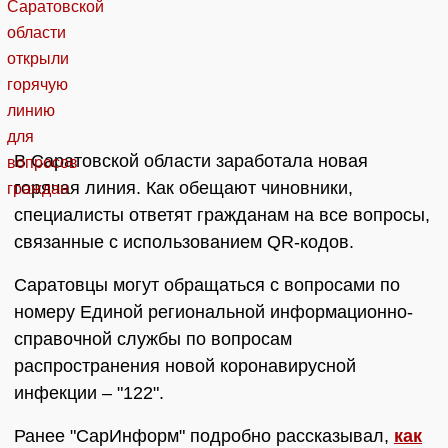
В Саратовской области заработала новая
горячая линия. Как обещают чиновники,
специалисты ответят гражданам на все вопросы,
связанные с использованием QR-кодов.
Саратовцы могут обращаться с вопросами по
номеру Единой региональной информационно-
справочной службы по вопросам
распространения новой коронавирусной
инфекции – "122".
Ранее "СарИнформ" подробно рассказывал,
как