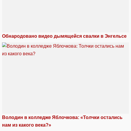
Обнародовано видео дымящейся свалки в Энгельсе
Володин в колледже Яблочкова: «Толчки остались
нам из какого века?»