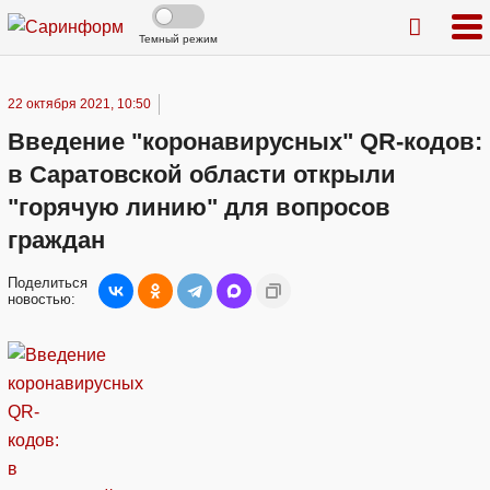
Темный режим
22 октября 2021, 10:50
Введение "коронавирусных" QR-кодов:
в Саратовской области открыли
"горячую линию" для вопросов
граждан
Поделиться
новостью: