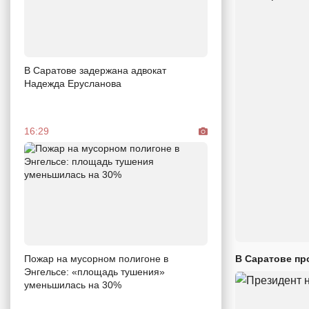
В Саратове задержана адвокат
Надежда Ерусланова
16:29
Пожар на мусорном полигоне в
В Саратове пр
Энгельсе: «площадь тушения»
уменьшилась на 30%