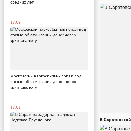
средних лет
17:09
Московский наркосбытчик попал под
статью об отмывании денег через
криптовалюту
17:01
В Саратовской