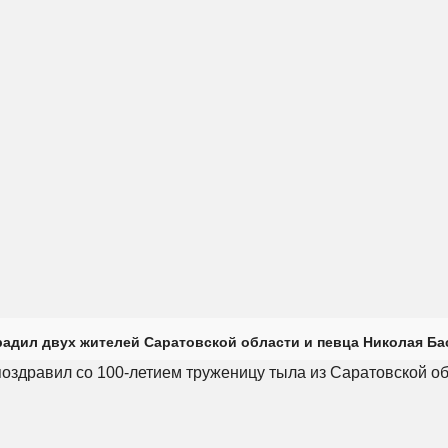
радил двух жителей Саратовской области и певца Николая Ба