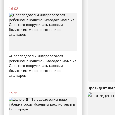
16:02
«Преследовал и интересовался
ребенком в коляске»: молодая мама из
Саратова вооружилась газовым
баллончиком после встречи со
сталкером
Президент наг
15:31