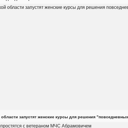
 области запустят женские курсы для решения "повседневных