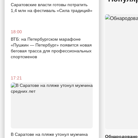
Саратовские власти готовы потратить
1,4 млн на фестиваль «Сила традиций»
18:00
ВТБ: на Петербургском марафоне
«Пушкин — Петербург» появится новая
беговая трасса для профессиональных
спортсменов
17:21
В Саратове на пляже утонул мужчина
Обнародовано