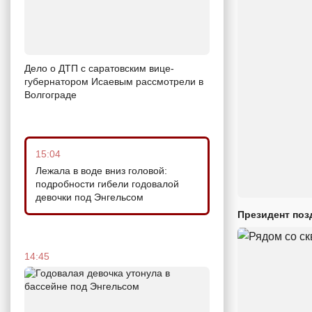
Дело о ДТП с саратовским вице-
губернатором Исаевым рассмотрели в
Волгограде
15:04
Лежала в воде вниз головой:
подробности гибели годовалой
девочки под Энгельсом
Президент поз
14:45