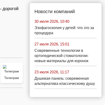
– дорогой
Новости компаний
и
30 июля 2026, 10:40
Эзофагоскопия у детей: что это за
процедура
27 июля 2026, 15:01
Современные технологии в
ортопедической стоматологии:
новые материалы для коронок
23 июля 2026, 11:17
Телеграм
Душевая панель: современная
альтернатива классическому душу